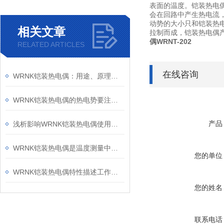
表面的温度。铠装热电
会在回路中产生热电流
动势的大小只和铠装热电
相关文章
拉制而成，铠装热电偶
偶WRNT-202
RELATED ARTICLES
在线咨询
WRNK铠装热电偶：用途、原理和性能特点
WRNK铠装热电偶的热电势要注意哪些问题呢？
产品
浅析影响WRNK铠装热电偶使用效果的三大因素
WRNK铠装热电偶是温度测量中应用Z广泛的温度器件
您的单位
WRNK铠装热电偶特性描述工作原理
您的姓名
联系电话