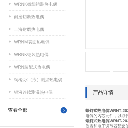
WRNK微细铠装热电偶
耐磨切断热电偶
上海耐磨热电偶
WRNM表面热电偶
WRNK铠装热电偶
WRN装配式热电偶
铜/铝水（液）测温热电偶
产品详情
铝液连续测温热电偶
查看全部
螺钉式热电偶WRNT-20
电偶的内芯元件，以取
螺钉式热电偶WRNT-20
仪表和电子调节器配套