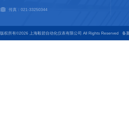
传真：021-33250344
版权所有©2026 上海毅碧自动化仪表有限公司 All Rights Reserved
备案