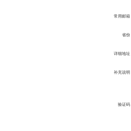
常用邮箱
省份
详细地址
补充说明
验证码