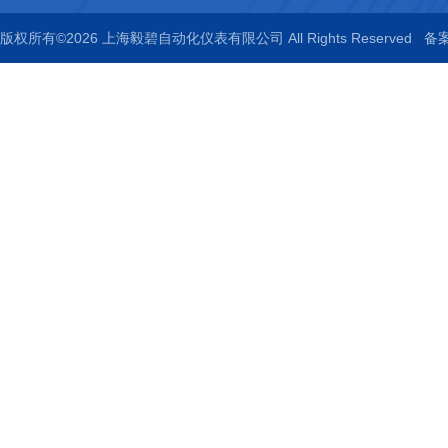
版权所有©2026 上海毅碧自动化仪表有限公司 All Rights Reserved
备案