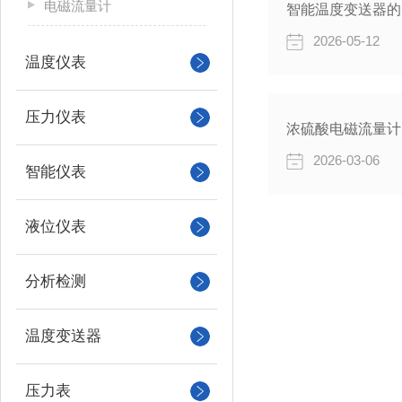
电磁流量计
智能温度变送器的
2026-05-12
温度仪表
压力仪表
浓硫酸电磁流量计
2026-03-06
智能仪表
液位仪表
分析检测
温度变送器
压力表