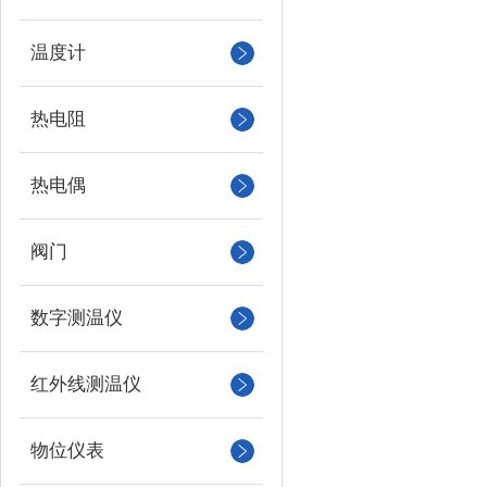
温度计
热电阻
热电偶
阀门
数字测温仪
红外线测温仪
物位仪表