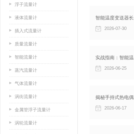
浮子流量计
液体流量计
智能温度变送器长
2026-07-30
插入式流量计
质量流量计
智能流量计
2026-06-25
蒸汽流量计
气体流量计
涡街流量计
2026-06-17
金属管浮子流量计
涡轮流量计