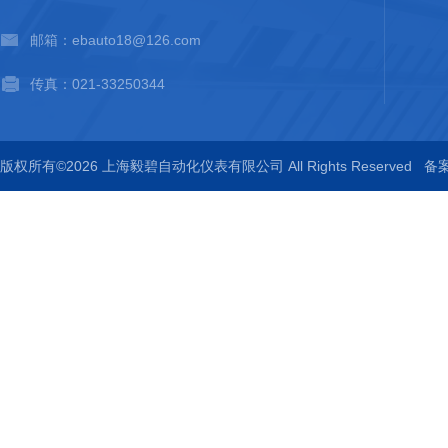
邮箱：ebauto18@126.com
传真：021-33250344
版权所有©2026 上海毅碧自动化仪表有限公司 All Rights Reserved
备案