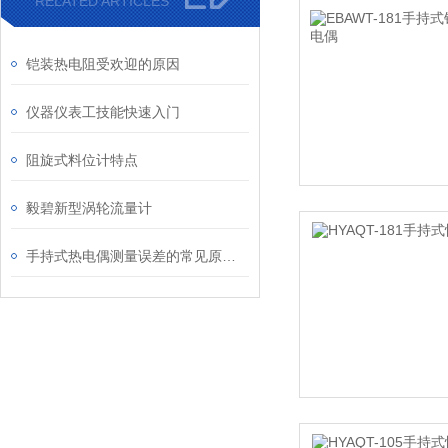
RELATED ARTICLES
铠装热电阻受欢迎的原因
仪器仪表工技能快速入门
阻旋式料位计特点
毅碧新型涡轮流量计
手持式热电偶测量误差的常见原因及解决方法