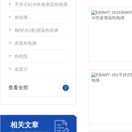
手持式铝水快速测温热电偶
热电偶
铜/铝水(液)测温热电偶
表面热电偶
热电阻
温度计
查看全部
相关文章