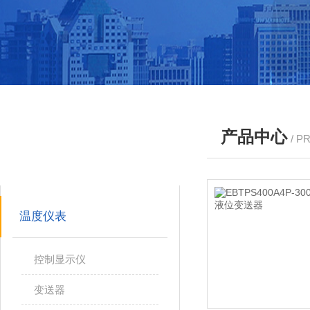
产品中心
/ P
产品分类
PRODUCTS
温度仪表
控制显示仪
变送器