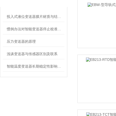
RELATED ARTICLES
投入式液位变送器膜片材质与结构设计对耐腐蚀性的影响​
惯例办法对智能变送器停止校准是不行的
压力变送器的原理
浅谈变送器与传感器区别及联系
智能温度变送器长期稳定性影响因素及定期校准周期建议