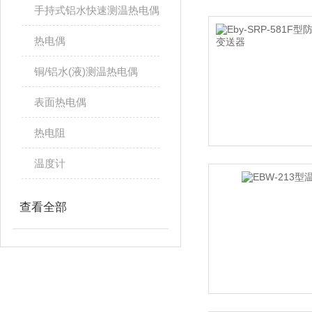
手持式铝水快速测温热电偶
热电偶
铜/铝水(液)测温热电偶
表面热电偶
热电阻
温度计
查看全部
相关文章