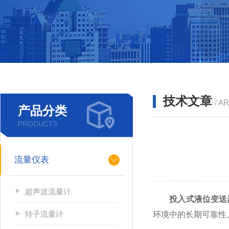
技术文章
/ A
产品分类
PRODUCTS
流量仪表
超声波流量计
投入式液位变送
转子流量计
环境中的长期可靠性