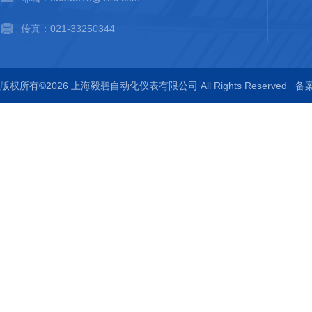
传真：021-33250344
版权所有©2026 上海毅碧自动化仪表有限公司 All Rights Reserved
备案