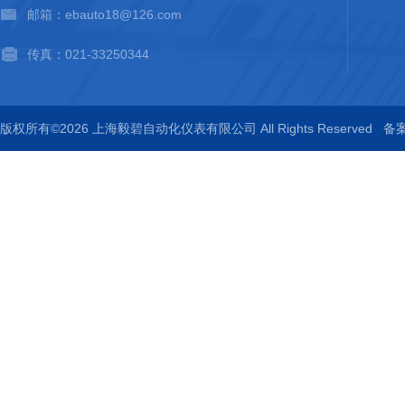
邮箱：ebauto18@126.com
传真：021-33250344
版权所有©2026 上海毅碧自动化仪表有限公司 All Rights Reserved
备案