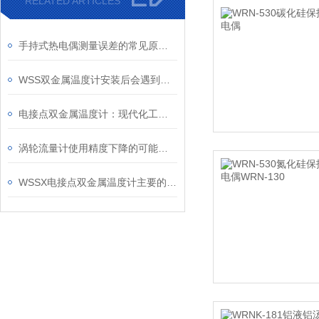
RELATED ARTICLES
手持式热电偶测量误差的常见原因及解决方法
WSS双金属温度计安装后会遇到哪些问题呢？
电接点双金属温度计：现代化工业的温度守护者
涡轮流量计使用精度下降的可能原因是什么
WSSX电接点双金属温度计主要的感温元件是双金属片