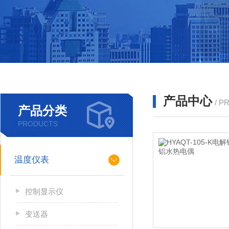
产品中心
/ P
产品分类
PRODUCTS
温度仪表
控制显示仪
变送器