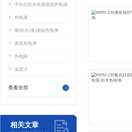
手持式铝水快速测温热电偶
热电偶
铜/铝水(液)测温热电偶
表面热电偶
热电阻
温度计
查看全部
相关文章