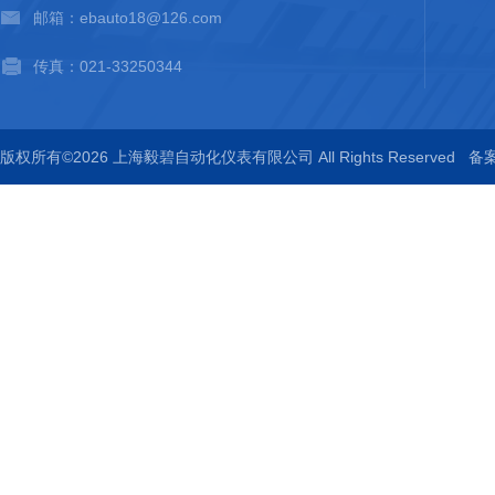
邮箱：ebauto18@126.com
传真：021-33250344
版权所有©2026 上海毅碧自动化仪表有限公司 All Rights Reserved
备案