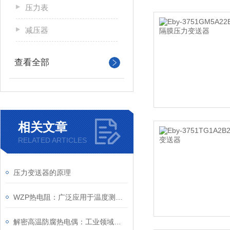
压力表
减压器
查看全部
相关文章
RELATED ARTICLES
压力变送器的原理
WZP热电阻：广泛应用于温度测量，使用和维护要点
解密高温防腐热电偶：工业领域的温度守护者