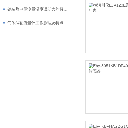
铠装热电偶测量温度误差大的解决方案
气体涡轮流量计工作原理及特点