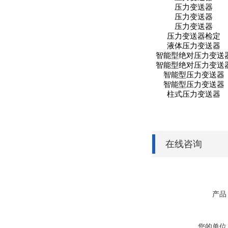
压力变送器
压力变送器
压力变送器
压力变送器检定
液体压力变送器
智能型绝对压力变送
智能型绝对压力变送
智能型压力变送器
智能型压力变送器
柱式压力变送器
在线咨询
产品
您的单位