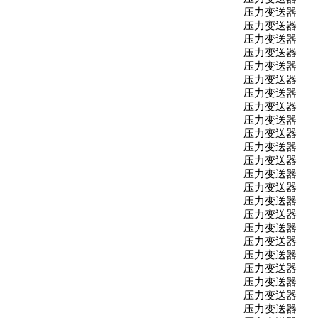
压力变送器
压力变送器
压力变送器
压力变送器
压力变送器
压力变送器
压力变送器
压力变送器
压力变送器
压力变送器
压力变送器
压力变送器
压力变送器
压力变送器
压力变送器
压力变送器
压力变送器
压力变送器
压力变送器
压力变送器
压力变送器
压力变送器
压力变送器