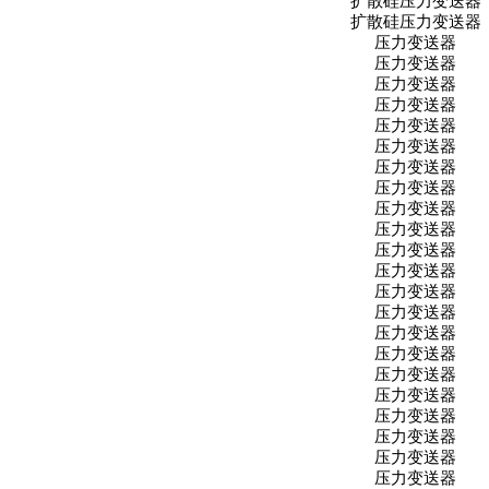
扩散硅压力变送器
扩散硅压力变送器
压力变送器
压力变送器
压力变送器
压力变送器
压力变送器
压力变送器
压力变送器
压力变送器
压力变送器
压力变送器
压力变送器
压力变送器
压力变送器
压力变送器
压力变送器
压力变送器
压力变送器
压力变送器
压力变送器
压力变送器
压力变送器
压力变送器