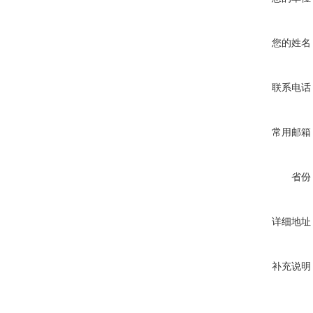
您的姓名
联系电话
常用邮箱
省份
详细地址
补充说明