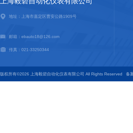
上海毅碧自动化仪表有限公司
地址：上海市嘉定区曹安公路1909号
邮箱：ebauto18@126.com
传真：021-33250344
版权所有©2026 上海毅碧自动化仪表有限公司 All Rights Reserved
备案