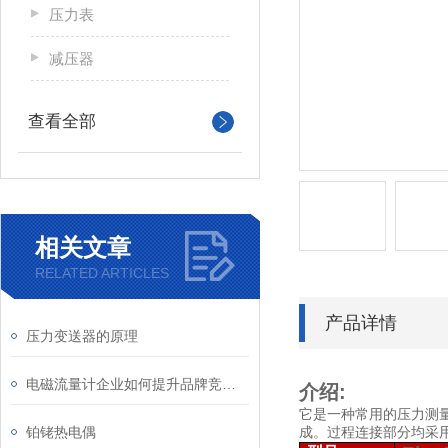
压力表
减压器
查看全部
相关文章
RELATED ARTICLES
产品详情
压力变送器的原理
电磁流量计企业如何提升品牌竞争力
介绍:
它是一种常用的压力测
铂铑热电偶
成。过程连接部分均采