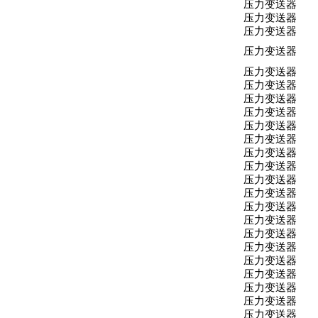
压力变送器
压力变送器
压力变送器
压力变送器
压力变送器
压力变送器
压力变送器
压力变送器
压力变送器
压力变送器
压力变送器
压力变送器
压力变送器
压力变送器
压力变送器
压力变送器
压力变送器
压力变送器
压力变送器
压力变送器
压力变送器
压力变送器
压力变送器