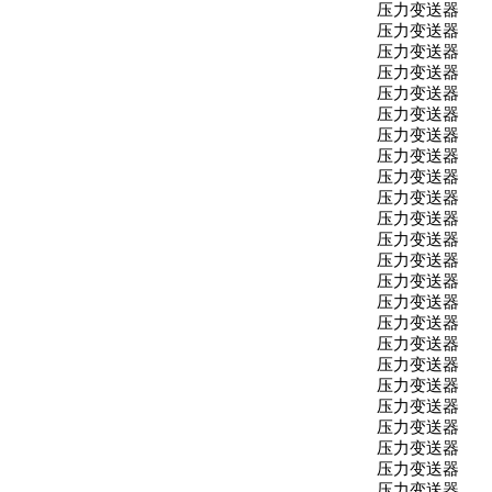
压力变送器
压力变送器
压力变送器
压力变送器
压力变送器
压力变送器
压力变送器
压力变送器
压力变送器
压力变送器
压力变送器
压力变送器
压力变送器
压力变送器
压力变送器
压力变送器
压力变送器
压力变送器
压力变送器
压力变送器
压力变送器
压力变送器
压力变送器
压力变送器