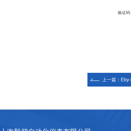
验证码
上一篇：
Eby