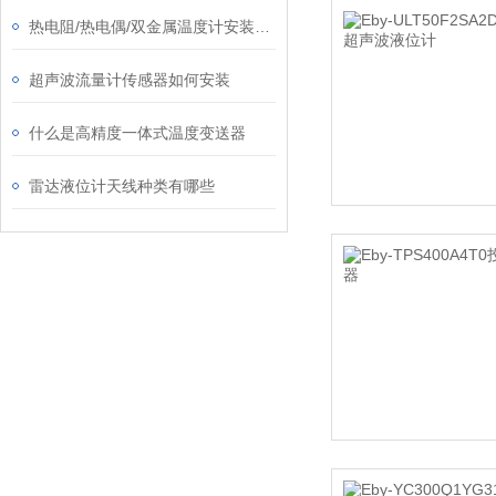
热电阻/热电偶/双金属温度计安装注意事项
超声波流量计传感器如何安装
什么是高精度一体式温度变送器
雷达液位计天线种类有哪些