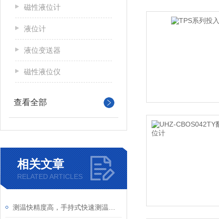
磁性液位计
液位计
液位变送器
磁性液位仪
查看全部
相关文章
RELATED ARTICLES
测温快精度高，手持式快速测温热电偶实用优点