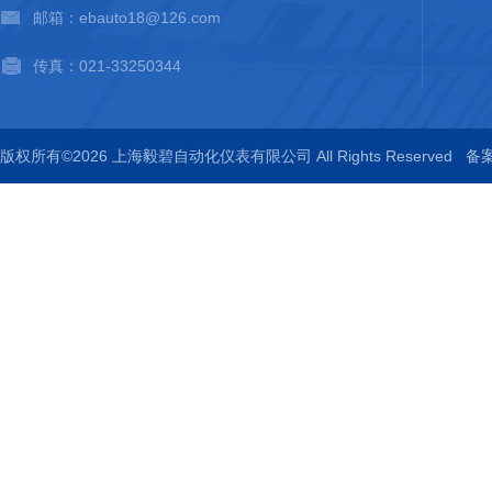
邮箱：ebauto18@126.com
传真：021-33250344
版权所有©2026 上海毅碧自动化仪表有限公司 All Rights Reserved
备案