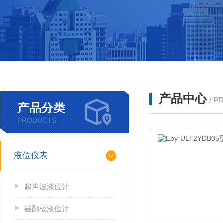
产品中心
/ P
产品分类
PRODUCTS
液位仪表
超声波液位计
磁翻板液位计