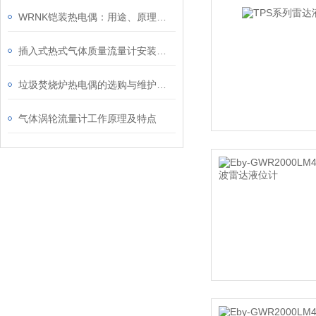
WRNK铠装热电偶：用途、原理和性能特点
插入式热式气体质量流量计安装时要注意哪些事项
垃圾焚烧炉热电偶的选购与维护指南
气体涡轮流量计工作原理及特点