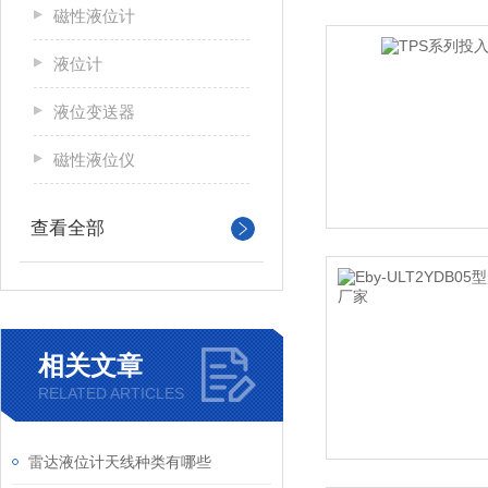
磁性液位计
液位计
液位变送器
磁性液位仪
查看全部
相关文章
RELATED ARTICLES
雷达液位计天线种类有哪些