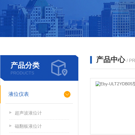
产品中心
/ P
产品分类
PRODUCTS
液位仪表
超声波液位计
磁翻板液位计