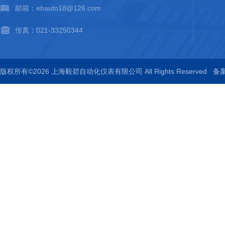
邮箱：ebauto18@126.com
传真：021-33250344
版权所有©2026 上海毅碧自动化仪表有限公司 All Rights Reserved
备案