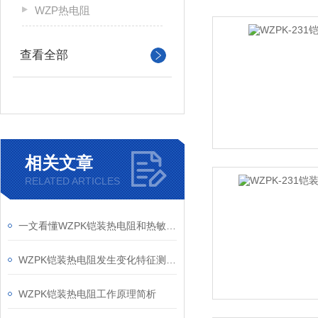
WZP热电阻
查看全部
相关文章
RELATED ARTICLES
一文看懂WZPK铠装热电阻和热敏电阻的区别
WZPK铠装热电阻发生变化特征测量温度
WZPK铠装热电阻工作原理简析