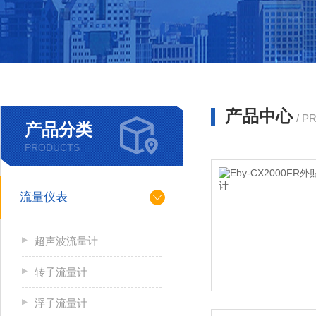
产品中心
/ P
产品分类
PRODUCTS
流量仪表
超声波流量计
转子流量计
浮子流量计