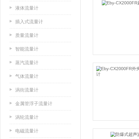
液体流量计
插入式流量计
质量流量计
智能流量计
蒸汽流量计
气体流量计
涡街流量计
金属管浮子流量计
涡轮流量计
电磁流量计