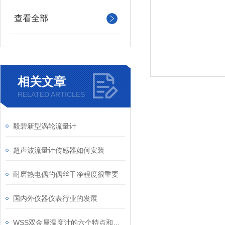
查看全部
相关文章
RELATED ARTICLES
毅碧新型涡轮流量计
超声波流量计传感器如何安装
耐磨热电偶的偶丝干净程度很重要
国内外仪器仪表行业的发展
WSS双金属温度计的六个特点和安装注意事项