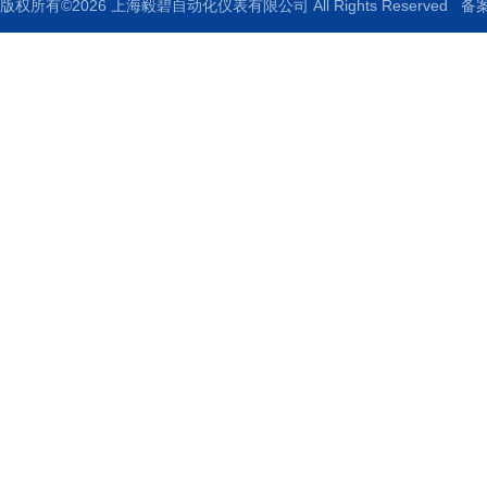
版权所有©2026 上海毅碧自动化仪表有限公司 All Rights Reserved
备案