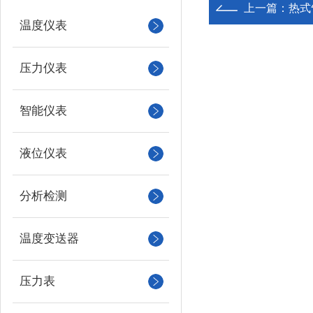
上一篇：
热式
温度仪表
压力仪表
智能仪表
液位仪表
分析检测
温度变送器
压力表