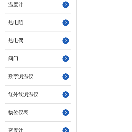
温度计
热电阻
热电偶
阀门
数字测温仪
红外线测温仪
物位仪表
密度计