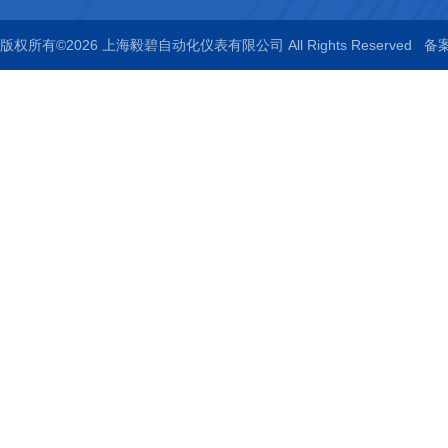
版权所有©2026 上海毅碧自动化仪表有限公司 All Rights Reserved
备案