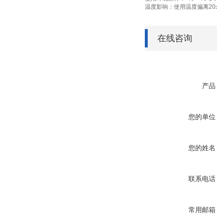
温度影响：使用温度偏离20±
在线咨询
产品
您的单位
您的姓名
联系电话
常用邮箱