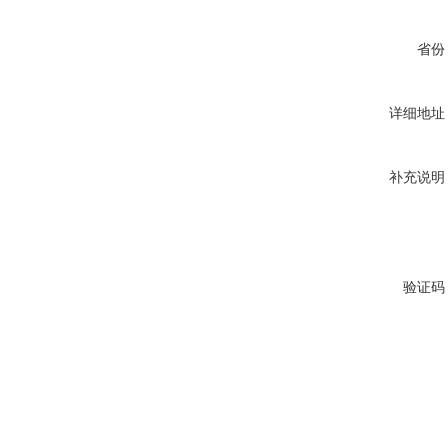
省份
详细地址
补充说明
验证码