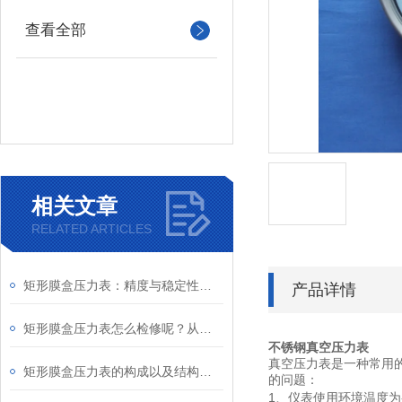
查看全部
相关文章
RELATED ARTICLES
矩形膜盒压力表：精度与稳定性的融合
产品详情
矩形膜盒压力表怎么检修呢？从以下十个方面入手
不锈钢真空压力表
真空压力表是一种常用
矩形膜盒压力表的构成以及结构原理
的问题：
1
、仪表使用环境温度为