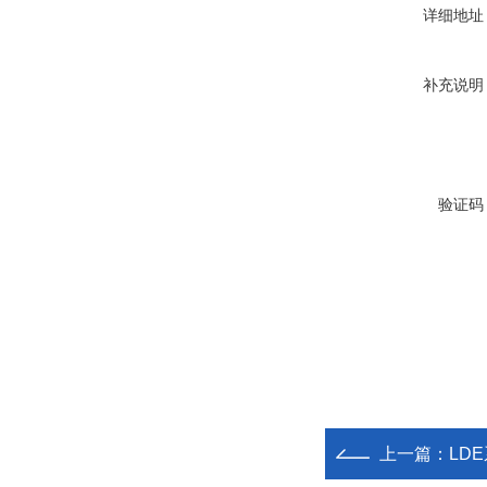
详细地址
补充说明
验证码
上一篇：
LD