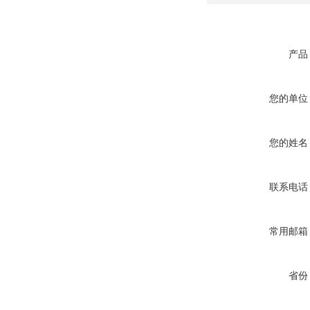
产品
您的单位
您的姓名
联系电话
常用邮箱
省份