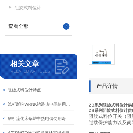
阻旋式料位计
查看全部
相关文章
RELATED ARTICLES
产品详情
阻旋式料位计特点
浅析影响WRNK铠装热电偶使用效果的三大因素
ZB系列阻旋式料位计供
ZB系列阻旋式料位计供
阻旋式料位开关（阻
解析流化床锅炉中热电偶使用寿命较短的原因
过载保护能力以及简
WTZ/WTQ压力式温度计实现机电一体化的测温功能