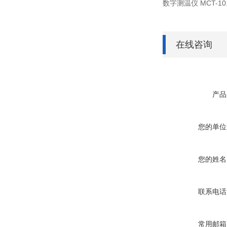
数字测温仪
MCT-1
在线咨询
产品
您的单位
您的姓名
联系电话
常用邮箱