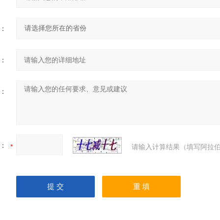
：
：
：
：
请输入计算结果（填写阿拉伯