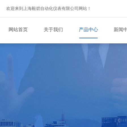
欢迎来到上海毅碧自动化仪表有限公司网站！
网站首页
关于我们
产品中心
新闻