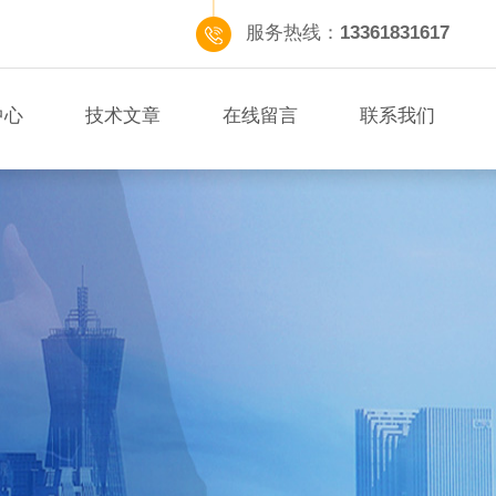
服务热线：
13361831617
中心
技术文章
在线留言
联系我们