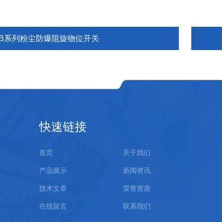
ZB系列粉尘防爆阻旋物位开关
快速链接
首页
关于我们
产品展示
新闻资讯
技术文章
荣誉资质
在线留言
联系我们