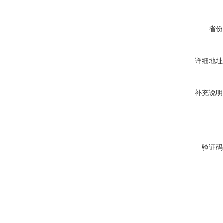
省份
详细地址
补充说明
验证码