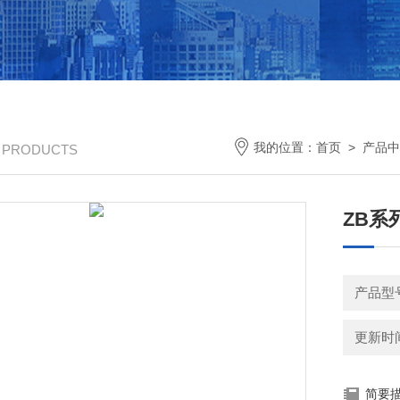
我的位置：
首页
>
产品中
/ PRODUCTS
ZB系
产品型
更新时间：
简要