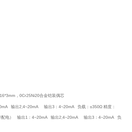
Φ16*3mm，0Cr25Ni20合金铠装偶芯
20mA 输出2;4~20mA 输出3：4~20mA 负载：≤350Ω 精度：
配电） 输出1：4~20mA 输出2;4~20mA 输出3：4~20mA 负