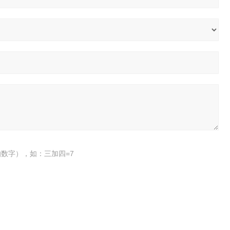
数字），如：三加四=7