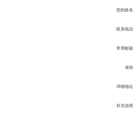
您的姓名
联系电话
常用邮箱
省份
详细地址
补充说明