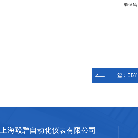
验证码
上一篇：
EB
上海毅碧自动化仪表有限公司