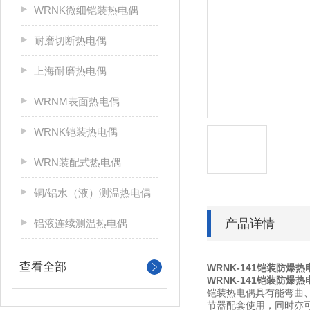
WRNK微细铠装热电偶
耐磨切断热电偶
上海耐磨热电偶
WRNM表面热电偶
WRNK铠装热电偶
WRN装配式热电偶
铜/铝水（液）测温热电偶
产品详情
铝液连续测温热电偶
查看全部
WRNK-141铠装防爆热
WRNK-141铠装防爆热
铠装热电偶具有能弯曲
节器配套使用，同时亦可