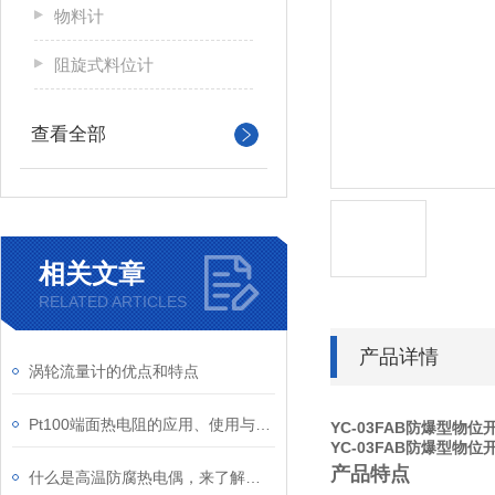
物料计
阻旋式料位计
查看全部
相关文章
RELATED ARTICLES
产品详情
涡轮流量计的优点和特点
Pt100端面热电阻的应用、使用与维护全指南
YC-03FAB防爆型物位
YC-03FAB防爆型物位
产品特点
什么是高温防腐热电偶，来了解下吧