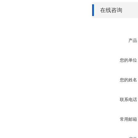
在线咨询
产品
您的单位
您的姓名
联系电话
常用邮箱