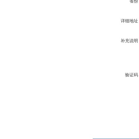
省份
详细地址
补充说明
验证码