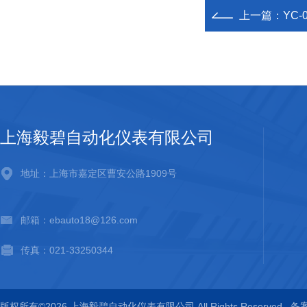
上一篇：
YC
上海毅碧自动化仪表有限公司
地址：上海市嘉定区曹安公路1909号
邮箱：ebauto18@126.com
传真：021-33250344
版权所有©2026 上海毅碧自动化仪表有限公司 All Rights Reserved
备案