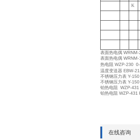
K
表面热电偶
WRNM-
表面热电偶
WRNM-
热电阻
WZP-230 
温度变送器
EBW-21
不锈钢压力表
Y-150
不锈钢压力表
Y-150
铂热电阻
WZP-431
铂热电阻
WZP-431
在线咨询