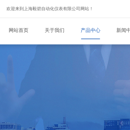
欢迎来到上海毅碧自动化仪表有限公司网站！
网站首页
关于我们
产品中心
新闻