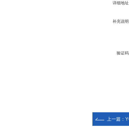
详细地址
补充说明
验证码
上一篇：