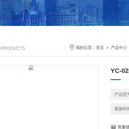
我的位置：
首页
>
产品中心
/ PRODUCTS
YC-
产品型
更新时间：
简要