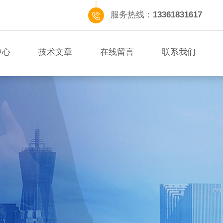
服务热线：
13361831617
中心
技术文章
在线留言
联系我们