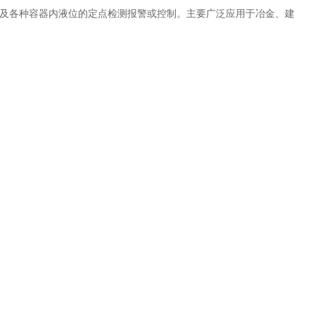
及各种容器内液位的定点检测报警或控制。主要广泛应用于冶金、建