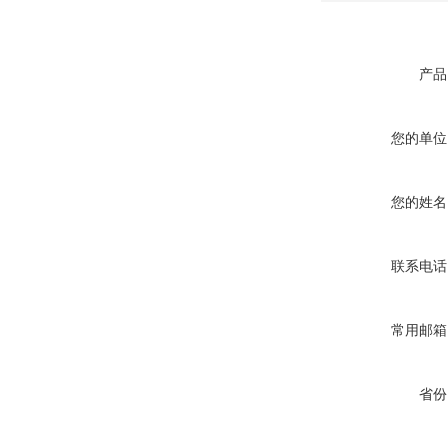
产品
您的单位
您的姓名
联系电话
常用邮箱
省份