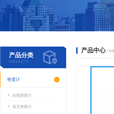
产品中心
/ P
产品分类
PRODUCTS
密度计
在线密度计
音叉密度计