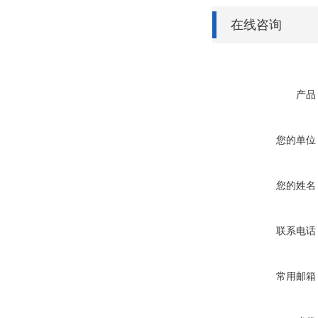
在线咨询
产品
您的单位
您的姓名
联系电话
常用邮箱