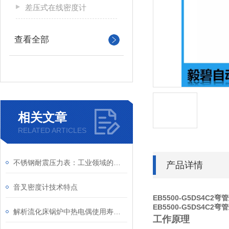
差压式在线密度计
查看全部
相关文章
RELATED ARTICLES
不锈钢耐震压力表：工业领域的精密工具
产品详情
音叉密度计技术特点
EB5500-G5DS4C
EB5500-G5DS4C
解析流化床锅炉中热电偶使用寿命较短的原因
工作原理