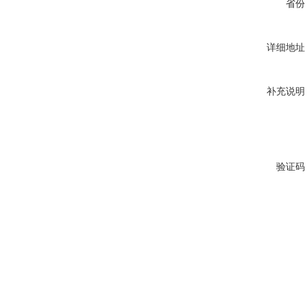
省份
详细地址
补充说明
验证码