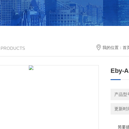
我的位置：
首
/ PRODUCTS
Eby
产品型
更新时间：
简要