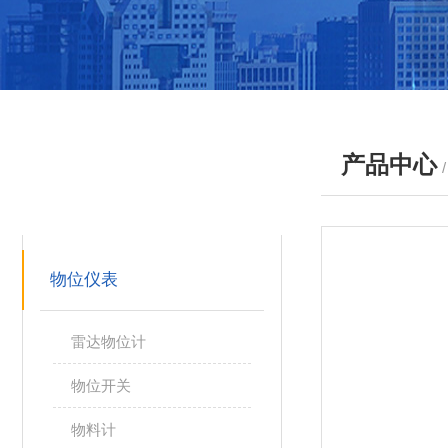
产品中心
产品分类
PRODUCTS
物位仪表
雷达物位计
物位开关
物料计