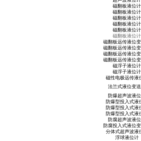
超声波液位计
磁翻板液位计
磁翻板液位计
磁翻板液位计
磁翻板液位计
磁翻板液位计
磁翻板液位计
磁翻板远传液位变
磁翻板远传液位变
磁翻板远传液位变
磁翻板远传液位变
磁浮子液位计
磁浮子液位计
磁性电极远传液
法兰式液位变送
防爆超声波液位
防爆型投入式液
防爆型投入式液
防爆型投入式液
防腐超声波液位
防腐投入式液位变
分体式超声波液
浮球液位计