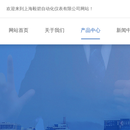
欢迎来到上海毅碧自动化仪表有限公司网站！
网站首页
关于我们
产品中心
新闻