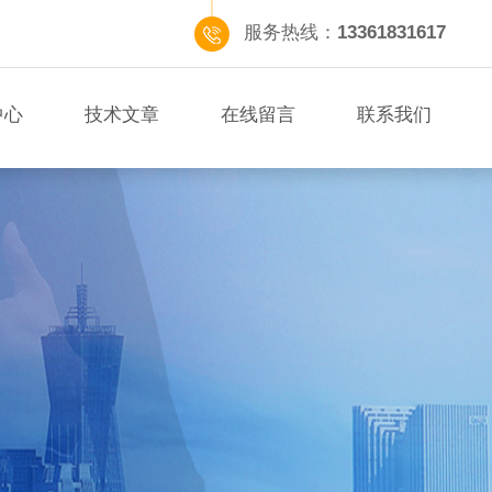
服务热线：
13361831617
中心
技术文章
在线留言
联系我们