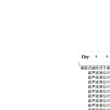
Eby-
A
G
侧装式磁性浮子液
超声波液位计
超声波液位计
超声波液位计
超声波液位计
超声波液位计
超声波液位计
超声波液位计
超声波液位计