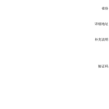
省份
详细地址
补充说明
验证码