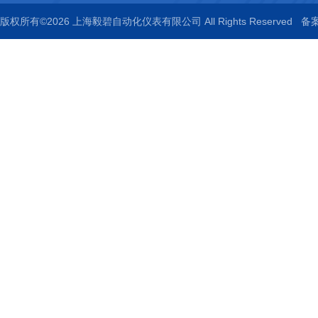
版权所有©2026 上海毅碧自动化仪表有限公司 All Rights Reserved
备案