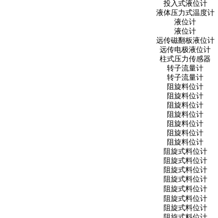
投入式液位计
液体压力式温度计
液位计
液位计
远传磁翻板液位计
远传电极液位计
柱式压力传感器
转子流量计
转子流量计
阻旋料位计
阻旋料位计
阻旋料位计
阻旋料位计
阻旋料位计
阻旋料位计
阻旋料位计
阻旋式料位计
阻旋式料位计
阻旋式料位计
阻旋式料位计
阻旋式料位计
阻旋式料位计
阻旋式料位计
阻旋式料位计