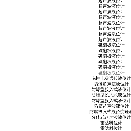
超声波液位计
超声波液位计
超声波液位计
超声波液位计
超声波液位计
超声波液位计
超声波液位计
超声波液位计
磁翻板液位计
磁翻板液位计
磁翻板液位计
磁翻板液位计
磁翻板液位计
磁翻板液位计
磁性电极远传液位
防爆超声波液位计
防爆型投入式液位
防爆型投入式液位
防爆型投入式液位
防腐超声波液位计
防腐投入式液位变送
分体式超声波液位
雷达料位计
雷达料位计