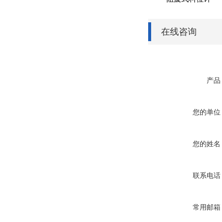
在线咨询
产品
您的单位
您的姓名
联系电话
常用邮箱