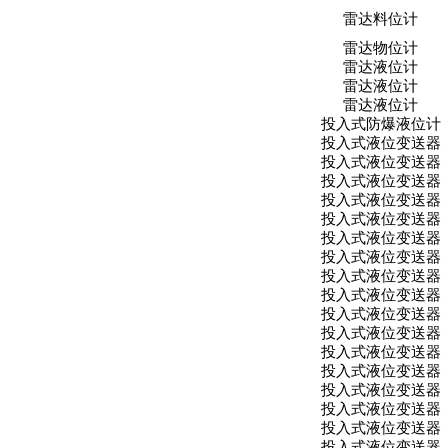
雷达料位计
雷达物位计
雷达液位计
雷达液位计
雷达液位计
投入式防爆液位计
投入式液位变送器
投入式液位变送器
投入式液位变送器
投入式液位变送器
投入式液位变送器
投入式液位变送器
投入式液位变送器
投入式液位变送器
投入式液位变送器
投入式液位变送器
投入式液位变送器
投入式液位变送器
投入式液位变送器
投入式液位变送器
投入式液位变送器
投入式液位变送器
投入式液位变送器