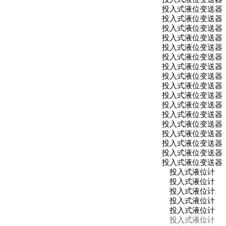
投入式液位变送器
投入式液位变送器
投入式液位变送器
投入式液位变送器
投入式液位变送器
投入式液位变送器
投入式液位变送器
投入式液位变送器
投入式液位变送器
投入式液位变送器
投入式液位变送器
投入式液位变送器
投入式液位变送器
投入式液位变送器
投入式液位变送器
投入式液位变送器
投入式液位变送器
投入式液位计
投入式液位计
投入式液位计
投入式液位计
投入式液位计
投入式液位计