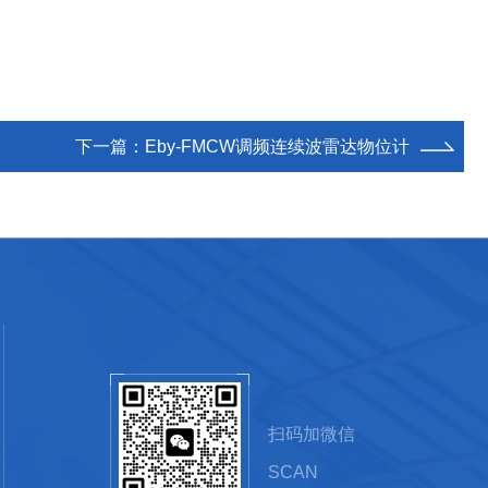
下一篇：
Eby-FMCW调频连续波雷达物位计
扫码加微信
SCAN