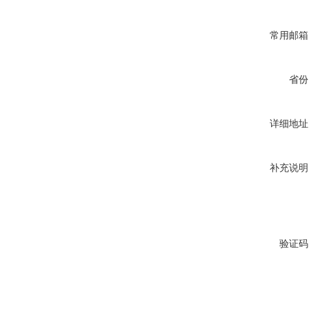
常用邮箱
省份
详细地址
补充说明
验证码