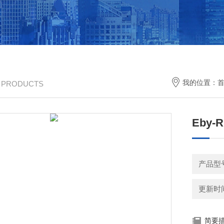
我的位置：
/ PRODUCTS
Eby
产品型
更新时间：
简要