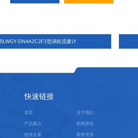
BLWGY-DN4A2C2F1型涡轮流量计
快速链接
首页
关于我们
产品展示
新闻资讯
技术文章
荣誉资质