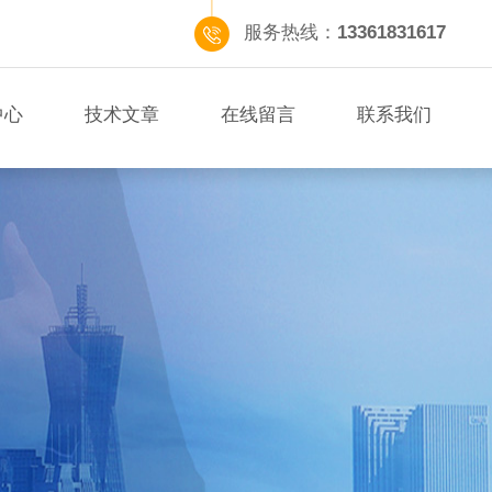
服务热线：
13361831617
中心
技术文章
在线留言
联系我们