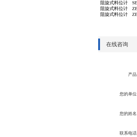
阻旋式料位计
S
阻旋式料位计
ZB
阻旋式料位计
ZB
在线咨询
产品
您的单位
您的姓名
联系电话