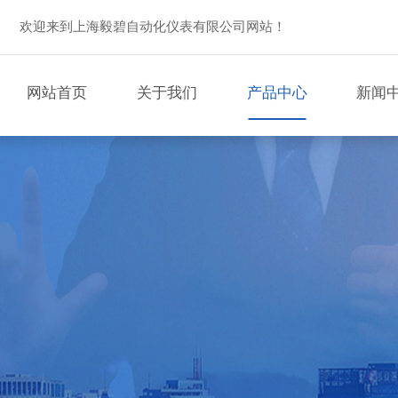
欢迎来到上海毅碧自动化仪表有限公司网站！
网站首页
关于我们
产品中心
新闻