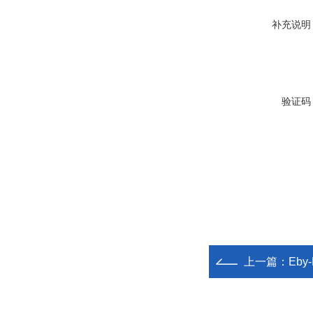
补充说明
验证码
上一篇：
Eb