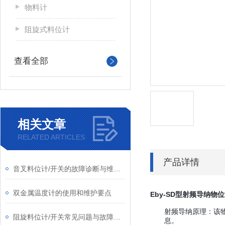
物料计
阻旋式料位计
查看全部
相关文章
RELATED ARTICLES
产品详情
音叉料位计/开关的故障诊断与维护策略
双金属温度计的使用和维护要点
Eby-SD型射频导纳物
射频导纳原理：该
阻旋料位计/开关常见问题与故障处理攻略
息。