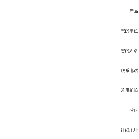
产品
您的单位
您的姓名
联系电话
常用邮箱
省份
详细地址