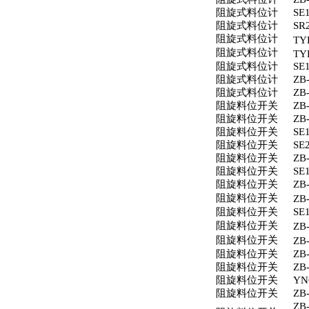
阻旋式料位计
SE
阻旋式料位计
SR
阻旋式料位计
TY
阻旋式料位计
TY
阻旋式料位计
SE
阻旋式料位计
ZB
阻旋式料位计
ZB
阻旋料位开关
ZB
阻旋料位开关
ZB
阻旋料位开关
SE
阻旋料位开关
SE
阻旋料位开关
ZB
阻旋料位开关
SE
阻旋料位开关
ZB
阻旋料位开关
ZB-
阻旋料位开关
SE
阻旋料位开关
ZB-
阻旋料位开关
ZB-
阻旋料位开关
ZB-
阻旋料位开关
ZB
阻旋料位开关
YN
阻旋料位开关
ZB
ZB