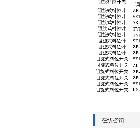
阻旋料位开关
调
阻旋式料位计
ZB
阻旋式料位计
SE
阻旋式料位计
SR
阻旋式料位计
TY
阻旋式料位计
TY
阻旋式料位计
SE
阻旋式料位计
ZB
阻旋式料位计
ZB
阻旋式料位开关
SE
阻旋式料位开关
ZB
阻旋式料位开关
ZB
阻旋式料位开关
ZB
阻旋式料位开关
SE
阻旋式料位开关
RS2
在线咨询