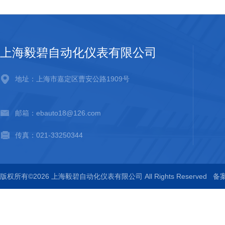
上海毅碧自动化仪表有限公司
地址：上海市嘉定区曹安公路1909号
邮箱：ebauto18@126.com
传真：021-33250344
版权所有©2026 上海毅碧自动化仪表有限公司 All Rights Reserved
备案