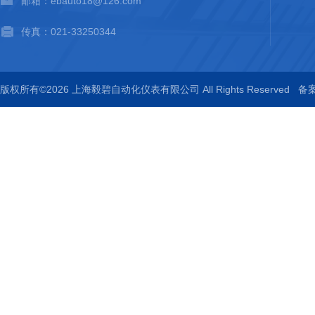
邮箱：ebauto18@126.com
传真：021-33250344
版权所有©2026 上海毅碧自动化仪表有限公司 All Rights Reserved
备案