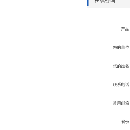
在线咨询
产品
您的单位
您的姓名
联系电话
常用邮箱
省份