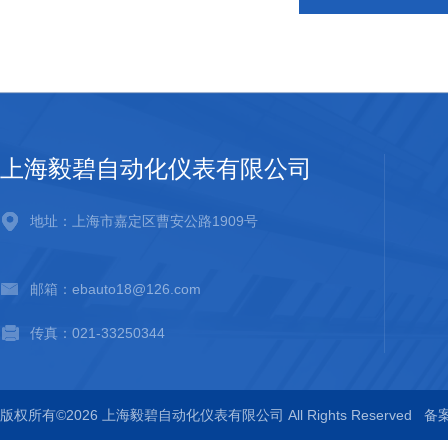
上海毅碧自动化仪表有限公司
地址：上海市嘉定区曹安公路1909号
邮箱：ebauto18@126.com
传真：021-33250344
版权所有©2026 上海毅碧自动化仪表有限公司 All Rights Reserved
备案