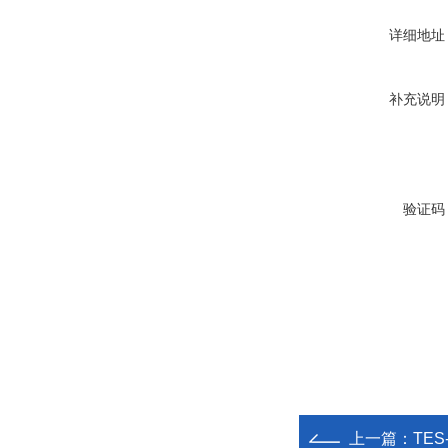
详细地址
补充说明
验证码
上一篇：
TES