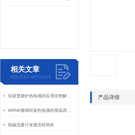
相关文章
RELATED ARTICLES
垃圾焚烧炉热电偶的应用优势解析：精准测温与工业可靠性的双重保障
产品详情
WRNK微细铠装热电偶的测温原理和结构分析
电磁流量计发展历程简析