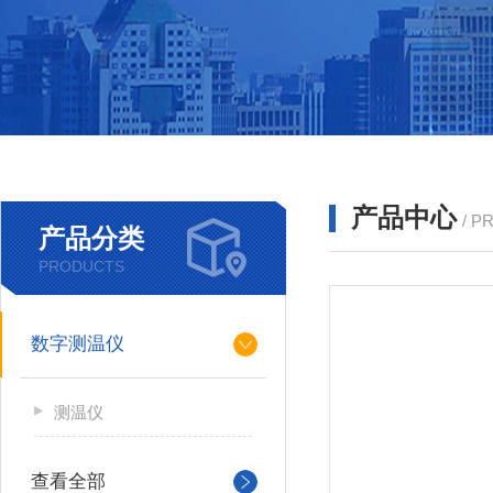
产品中心
/ P
产品分类
PRODUCTS
数字测温仪
测温仪
查看全部