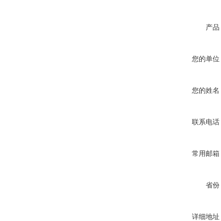
产品
您的单位
您的姓名
联系电话
常用邮箱
省份
详细地址