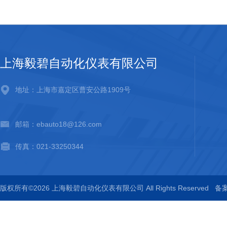
上海毅碧自动化仪表有限公司
地址：上海市嘉定区曹安公路1909号
邮箱：ebauto18@126.com
传真：021-33250344
版权所有©2026 上海毅碧自动化仪表有限公司 All Rights Reserved
备案