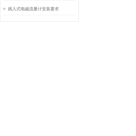
插入式电磁流量计安装要求