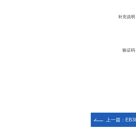
补充说明
验证码
上一篇：
EB