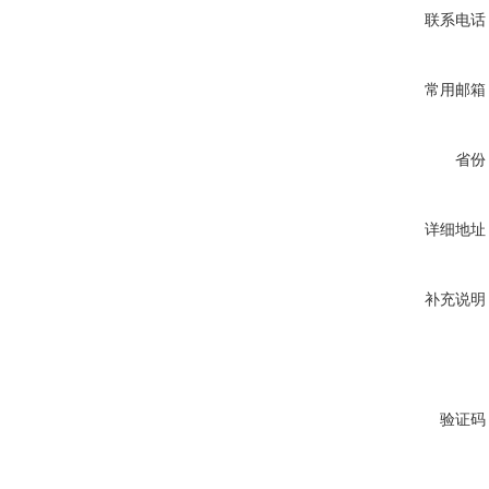
联系电话
常用邮箱
省份
详细地址
补充说明
验证码