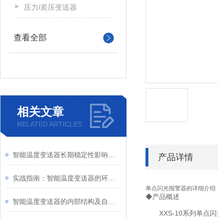
压力/差压变送器
查看全部
相关文章
RELATED ARTICLES
智能温度变送器长期稳定性影响因素及定期校准周期建议
产品详情
实战指南：智能温度变送器的环路供电接线图详解及常见错误规避
单点闪光报警器
的详细介绍
◆产品概述
智能温度变送器的内部结构及自动化校准操作指南
XXS-10系列单点