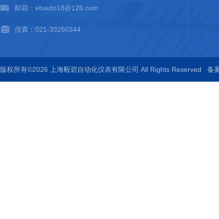
邮箱：ebauto18@126.com
传真：021-33250344
版权所有©2026 上海毅碧自动化仪表有限公司 All Rights Reserved
备案