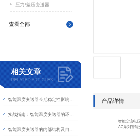
压力/差压变送器
查看全部
相关文章
RELATED ARTICLES
智能温度变送器长期稳定性影响因素及定期校准周期建议
产品详情
实战指南：智能温度变送器的环路供电接线图详解及常见错误规避
智能交流电
AC系列智能
智能温度变送器的内部结构及自动化校准操作指南