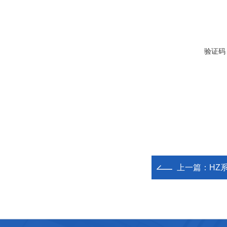
验证码
上一篇：
HZ