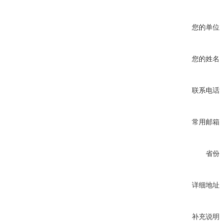
您的单位
您的姓名
联系电话
常用邮箱
省份
详细地址
补充说明