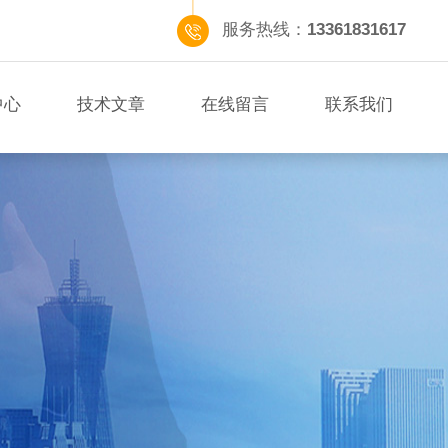
服务热线：
13361831617
中心
技术文章
在线留言
联系我们