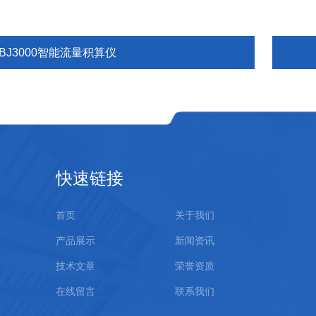
BJ3000智能流量积算仪
快速链接
首页
关于我们
产品展示
新闻资讯
技术文章
荣誉资质
在线留言
联系我们