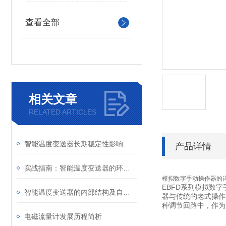
查看全部
相关文章
RELATED ARTICLES
智能温度变送器长期稳定性影响因素及定期校准周期建议
产品详情
实战指南：智能温度变送器的环路供电接线图详解及常见错误规避
模拟数字手动操作器
的
EBFD系列模拟数字
智能温度变送器的内部结构及自动化校准操作指南
器与传统的老式操作
种调节回路中，作为
电磁流量计发展历程简析