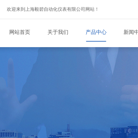
欢迎来到上海毅碧自动化仪表有限公司网站！
网站首页
关于我们
产品中心
新闻