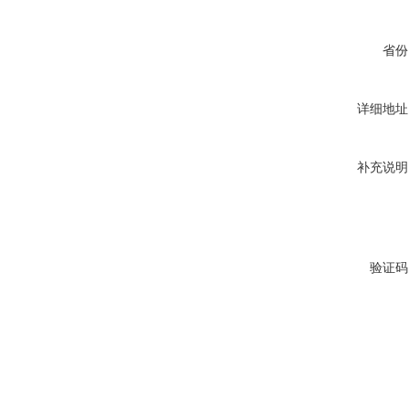
省份
详细地址
补充说明
验证码