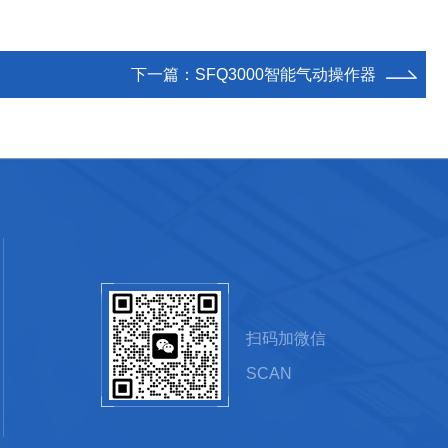
下一篇：
SFQ3000智能气动操作器
扫码加微信
SCAN