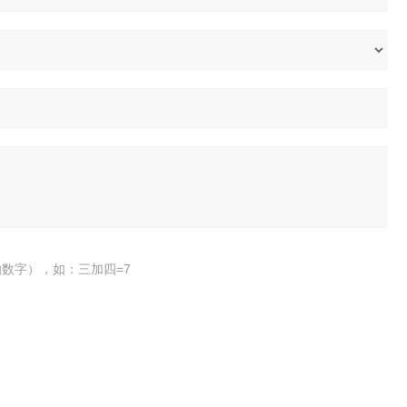
数字），如：三加四=7