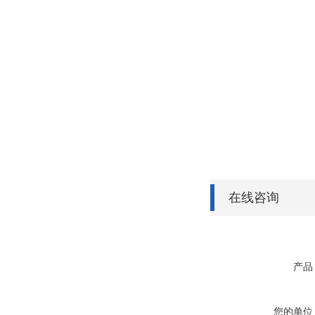
在线咨询
产品
您的单位