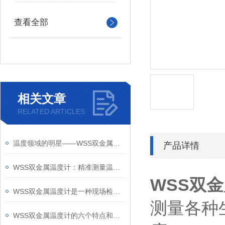
查看全部
相关文章
RELATED ARTICLES
温度领域的明星——WSS双金属温度计
产品详情
WSS双金属温度计：精准测量温度的理想选择
WSS双
WSS双金属温度计是一种现场检测工业仪表
测量各种生
WSS双金属温度计的六个特点和安装注意事项