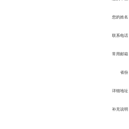
您的姓名
联系电话
常用邮箱
省份
详细地址
补充说明