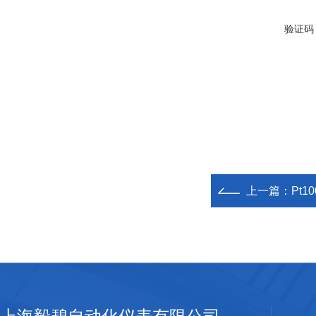
验证码
上一篇：
Pt