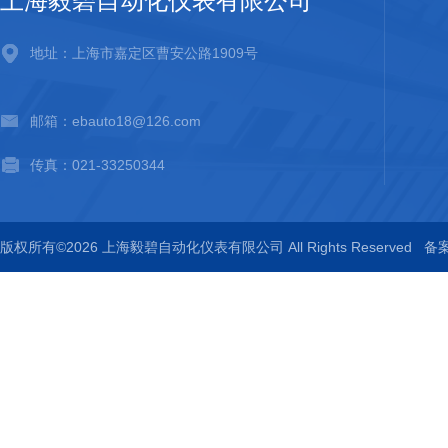
上海毅碧自动化仪表有限公司
地址：上海市嘉定区曹安公路1909号
邮箱：ebauto18@126.com
传真：021-33250344
版权所有©2026 上海毅碧自动化仪表有限公司 All Rights Reserved
备案