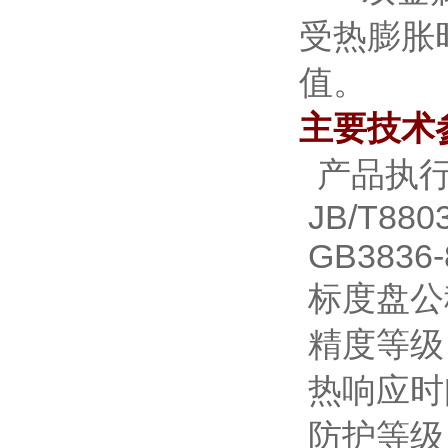
受热膨胀
值。
主要技术
产品执行
JB/T8803
GB3836-
标度盘公称
精度等级：
热响应时间
防护等级：