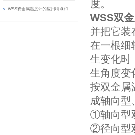
度。
WSS双金属温度计的应用特点和安装注意事项介绍
WSS双
并把它装
在一根细
生变化时
生角度变
按双金属
成轴向型
①轴向型
②径向型