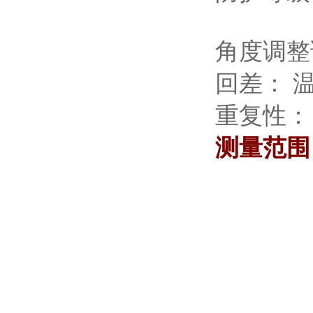
角度调整
回差： 
重复性：
测量范