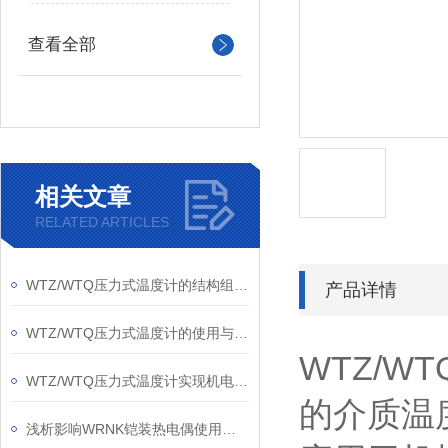
查看全部
相关文章
RELATED ARTICLES
WTZ/WTQ压力式温度计的结构组成和优势
产品详情
WTZ/WTQ压力式温度计的使用与维护方法
WTZ/
WTZ/WTQ压力式温度计实现机电一体化的测温功能
的介质温
浅析影响WRNK铠装热电偶使用效果的三大因素