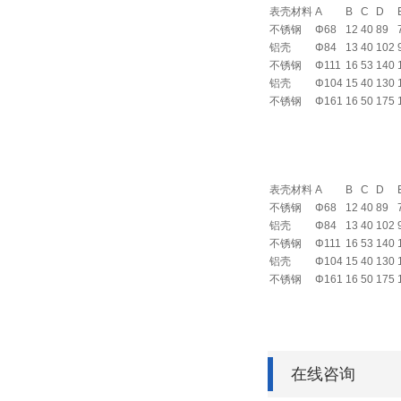
表壳材料
A
B
C
D
不锈钢
Φ68
12
40
89
铝壳
Φ84
13
40
102
不锈钢
Φ111
16
53
140
铝壳
Φ104
15
40
130
不锈钢
Φ161
16
50
175
表壳材料
A
B
C
D
不锈钢
Φ68
12
40
89
铝壳
Φ84
13
40
102
不锈钢
Φ111
16
53
140
铝壳
Φ104
15
40
130
不锈钢
Φ161
16
50
175
在线咨询