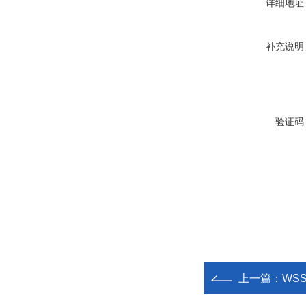
详细地址
补充说明
验证码
上一篇：
WS