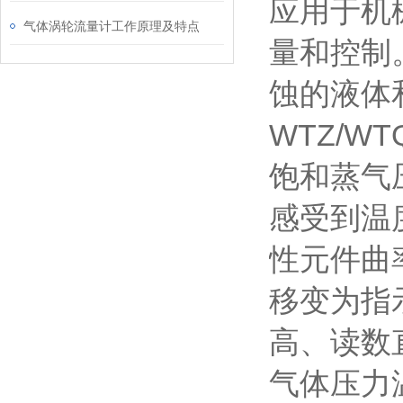
应用于机
气体涡轮流量计工作原理及特点
量和控制
蚀的液体
WTZ/
饱和蒸气
感受到温
性元件曲
移变为指
高、读数
气体压力