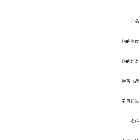
产品
您的单位
您的姓名
联系电话
常用邮箱
省份