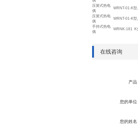
偶
压簧式热电
WRNT-01-K
偶
压簧式热电
WRNT-01-K
偶
手持式热电
WRNK-181 
偶
在线咨询
产品
您的单位
您的姓名