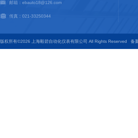
邮箱：ebauto18@126.com
传真：021-33250344
版权所有©2026 上海毅碧自动化仪表有限公司 All Rights Reserved
备案