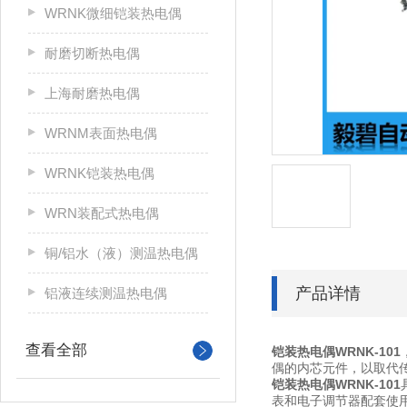
WRNK微细铠装热电偶
耐磨切断热电偶
上海耐磨热电偶
WRNM表面热电偶
WRNK铠装热电偶
WRN装配式热电偶
铜/铝水（液）测温热电偶
产品详情
铝液连续测温热电偶
查看全部
铠装热电偶WRNK-101
偶的内芯元件，以取代
铠装热电偶WRNK-101
表和电子调节器配套使