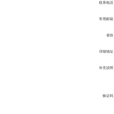
联系电话
常用邮箱
省份
详细地址
补充说明
验证码