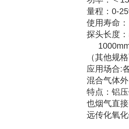
量程：0-2
使用寿命：
探头长度：5
1000mm
（其他规格
应用场合:
混合气体外
特点：铝压
也烟气直接
远传化氧化