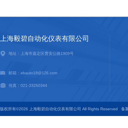
上海毅碧自动化仪表有限公司
地址：上海市嘉定区曹安公路1909号
邮箱：ebauto18@126.com
传真：021-33250344
版权所有©2026 上海毅碧自动化仪表有限公司 All Rights Reserved
备案