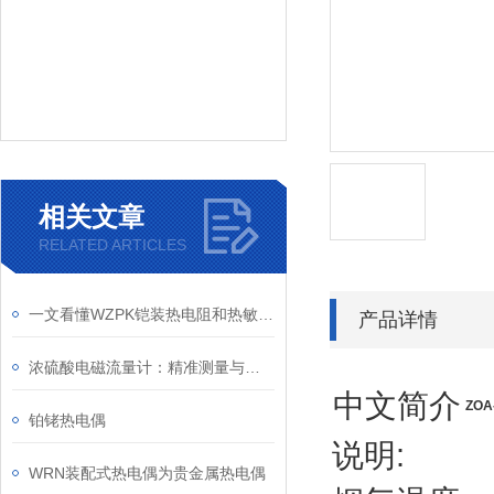
相关文章
RELATED ARTICLES
一文看懂WZPK铠装热电阻和热敏电阻的区别
产品详情
浓硫酸电磁流量计：精准测量与高效耐用的结合
中文简介
ZO
铂铑热电偶
说明:
WRN装配式热电偶为贵金属热电偶