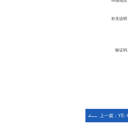
详细地址
补充说明
验证码
上一篇：
YE-