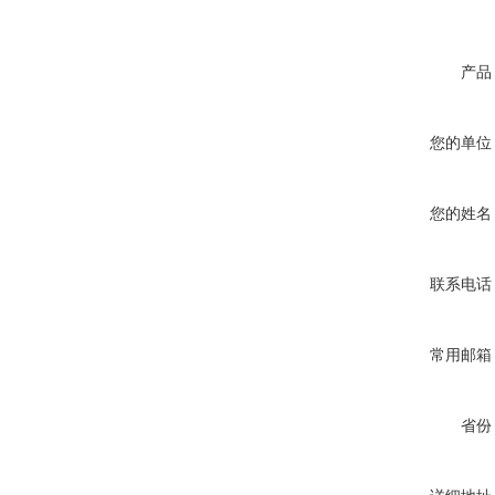
产品
您的单位
您的姓名
联系电话
常用邮箱
省份