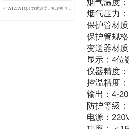
烟气温度：0
WTZ/WTQ压力式温度计实现机电一体化的测温功能
烟气压力：-3
保护管材质
保护管规格
变送器材质
显示：4位
仪器精度：
控温精度：
输出：4-2
防护等级：I
电源：220V
功率：＜15