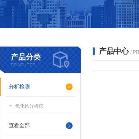
产品中心
/ P
产品分类
PRODUCTS
分析检测
氧化锆分析仪
查看全部