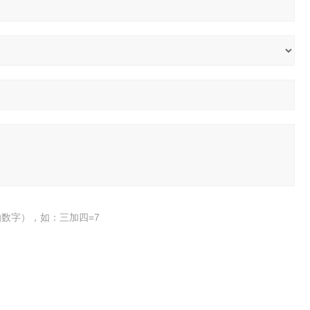
数字），如：三加四=7