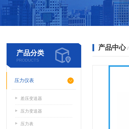
产品中心
产品分类
PRODUCTS
压力仪表
差压变送器
压力变送器
压力表