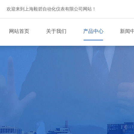
欢迎来到上海毅碧自动化仪表有限公司网站！
网站首页
关于我们
产品中心
新闻