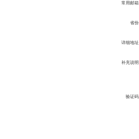
常用邮箱
省份
详细地址
补充说明
验证码