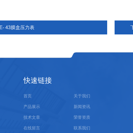
E- 43膜盒压力表
快速链接
首页
关于我们
产品展示
新闻资讯
技术文章
荣誉资质
在线留言
联系我们