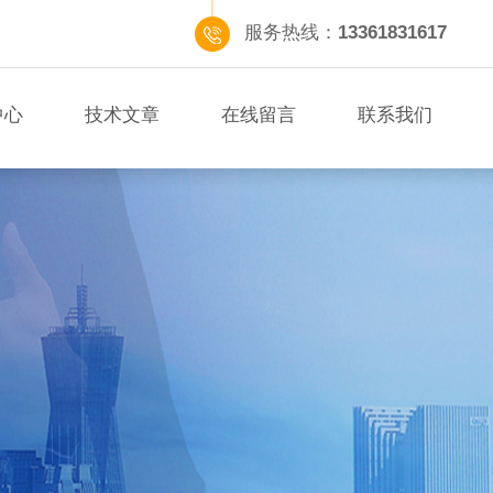
服务热线：
13361831617
中心
技术文章
在线留言
联系我们