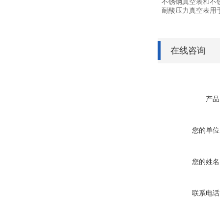
不锈钢真空表和不锈
耐酸压力真空表用
在线咨询
产品
您的单位
您的姓名
联系电话