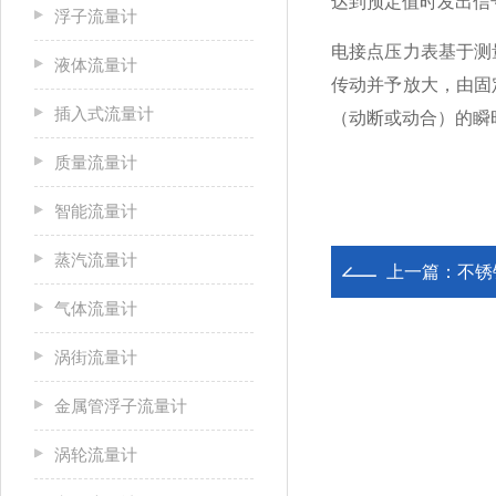
达到预定值时发出信
浮子流量计
电接点压力表基于测
液体流量计
传动并予放大，由固
插入式流量计
（动断或动合）的瞬
质量流量计
智能流量计
蒸汽流量计
上一篇：
不锈
气体流量计
涡街流量计
金属管浮子流量计
涡轮流量计