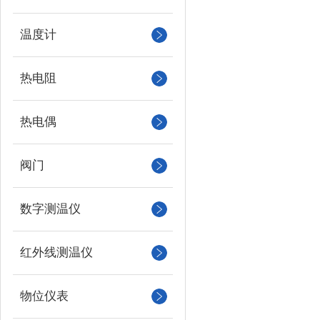
温度计
热电阻
热电偶
阀门
数字测温仪
红外线测温仪
物位仪表