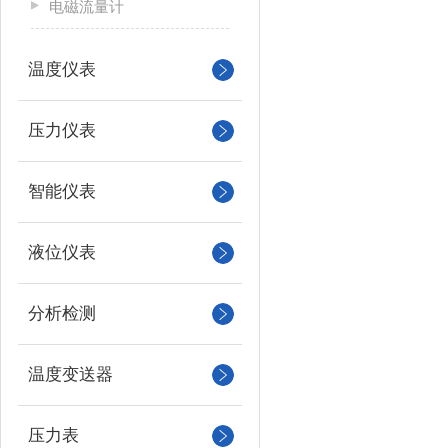
电磁流量计
温度仪表
压力仪表
智能仪表
液位仪表
分析检测
温度变送器
压力表