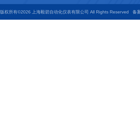
版权所有©2026 上海毅碧自动化仪表有限公司 All Rights Reserved
备案