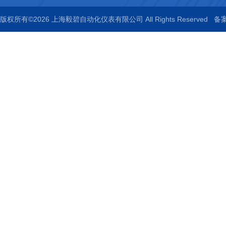
版权所有©2026 上海毅碧自动化仪表有限公司 All Rights Reserved
备案