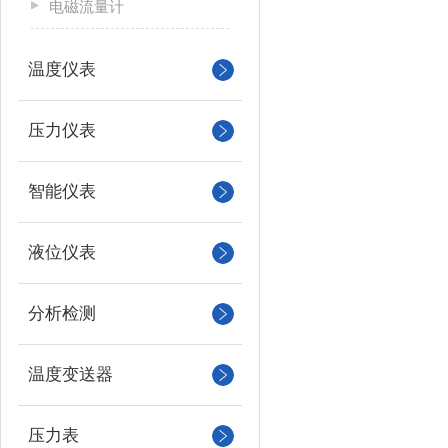
电磁流量计
温度仪表
压力仪表
智能仪表
液位仪表
分析检测
温度变送器
压力表