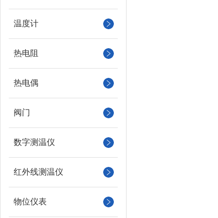
温度计
热电阻
热电偶
阀门
数字测温仪
红外线测温仪
物位仪表