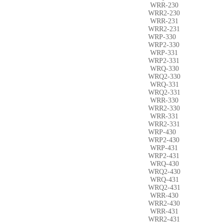
WRR-230
WRR2-230
WRR-231
WRR2-231
WRP-330
WRP2-330
WRP-331
WRP2-331
WRQ-330
WRQ2-330
WRQ-331
WRQ2-331
WRR-330
WRR2-330
WRR-331
WRR2-331
WRP-430
WRP2-430
WRP-431
WRP2-431
WRQ-430
WRQ2-430
WRQ-431
WRQ2-431
WRR-430
WRR2-430
WRR-431
WRR2-431