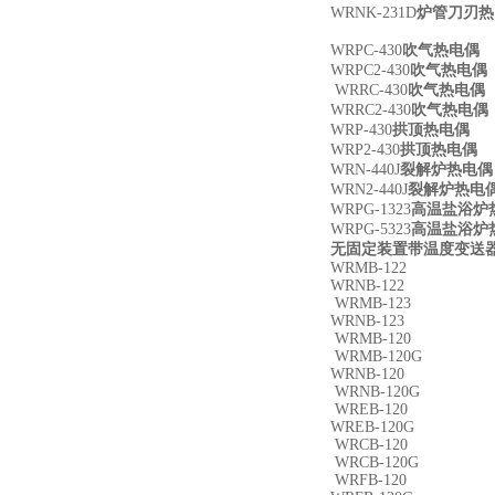
WRNK-231D
炉管刀刃热
WRPC-430
吹气热电偶
WRPC2-430
吹气热电偶
WRRC-430
吹气热电偶
WRRC2-430
吹气热电偶
WRP-430
拱顶热电偶
WRP2-430
拱顶热电偶
WRN-440J
裂解炉热电偶
WRN2-440J
裂解炉热电
WRPG-1323
高温盐浴炉
WRPG-5323
高温盐浴炉
无固定装置带温度变送器
WRMB-122
WRNB-122
WRMB-123
WRNB-123
WRMB-120
WRMB-120G
WRNB-120
WRNB-120G
WREB-120
WREB-120G
WRCB-120
WRCB-120G
WRFB-120