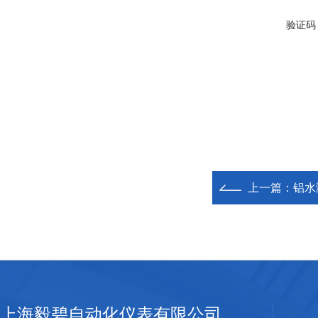
验证码
上一篇：
铝水
上海毅碧自动化仪表有限公司