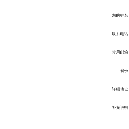
您的姓名
联系电话
常用邮箱
省份
详细地址
补充说明