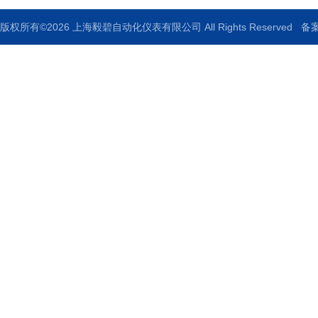
版权所有©2026 上海毅碧自动化仪表有限公司 All Rights Reserved
备案