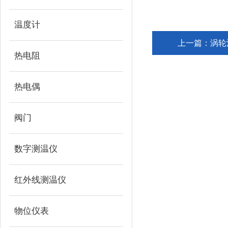
温度计
上一篇：
涡轮
热电阻
热电偶
阀门
数字测温仪
红外线测温仪
物位仪表