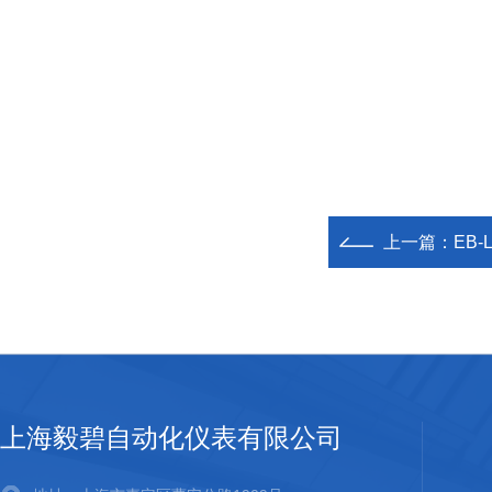
上一篇：
EB
上海毅碧自动化仪表有限公司