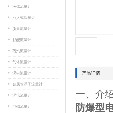
液体流量计
插入式流量计
质量流量计
智能流量计
蒸汽流量计
气体流量计
产品详情
涡街流量计
金属管浮子流量计
一、介
涡轮流量计
防爆型
电磁流量计