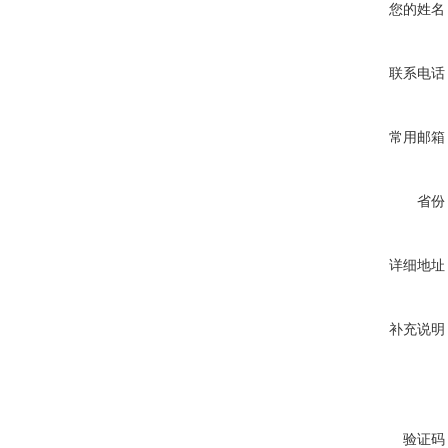
您的姓名
联系电话
常用邮箱
省份
详细地址
补充说明
验证码