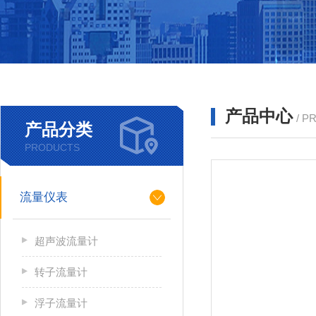
产品中心
/ P
产品分类
PRODUCTS
流量仪表
超声波流量计
转子流量计
浮子流量计