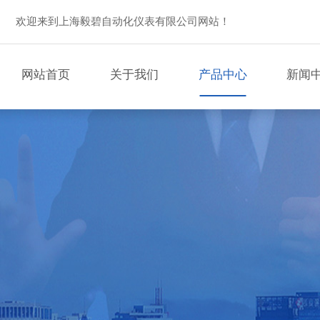
欢迎来到上海毅碧自动化仪表有限公司网站！
网站首页
关于我们
产品中心
新闻