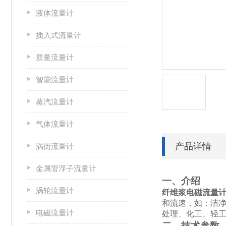
液体流量计
插入式流量计
质量流量计
智能流量计
蒸汽流量计
气体流量计
产品详情
涡街流量计
金属管浮子流量计
一、介绍
涡轮流量计
纤维浆电磁流量
和流速，如：洁
电磁流量计
处理、化工、轻
二、技术参数