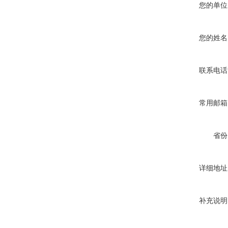
您的单位
您的姓名
联系电话
常用邮箱
省份
详细地址
补充说明