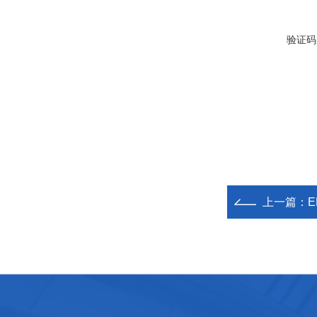
验证码
上一篇：