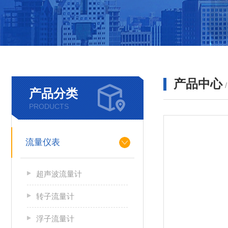
产品中心
产品分类
PRODUCTS
流量仪表
超声波流量计
转子流量计
浮子流量计