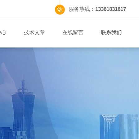
服务热线：
13361831617
中心
技术文章
在线留言
联系我们