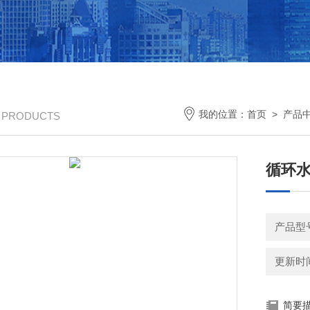
我的位置：
首页
>
产品
/ PRODUCTS
循环
产品型号
更新时间：
简要