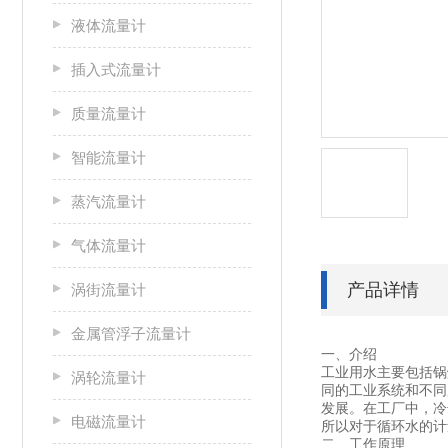
液体流量计
插入式流量计
质量流量计
智能流量计
蒸汽流量计
气体流量计
产品详情
涡街流量计
金属管浮子流量计
一、介绍
工业用水主要包括锅
涡轮流量计
同的工业系统和不同
发展。在工厂中，冷
电磁流量计
所以对于循环水的计
二、工作原理