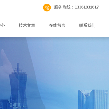
服务热线：
13361831617
中心
技术文章
在线留言
联系我们