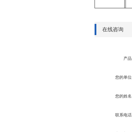
在线咨询
产品
您的单位
您的姓名
联系电话