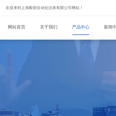
欢迎来到上海毅碧自动化仪表有限公司网站！
网站首页
关于我们
产品中心
新闻