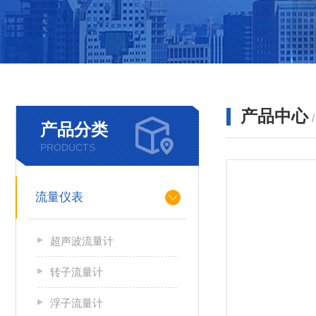
产品中心
产品分类
PRODUCTS
流量仪表
超声波流量计
转子流量计
浮子流量计