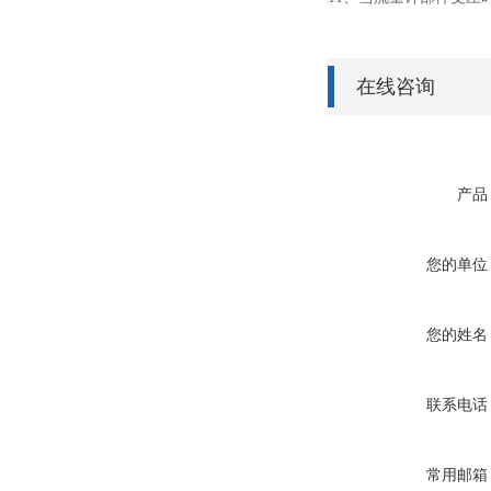
在线咨询
产品
您的单位
您的姓名
联系电话
常用邮箱