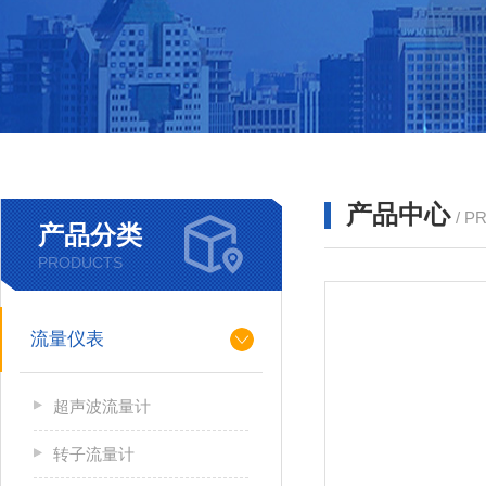
产品中心
/ P
产品分类
PRODUCTS
流量仪表
超声波流量计
转子流量计