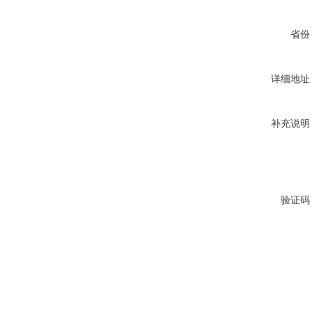
省份
详细地址
补充说明
验证码