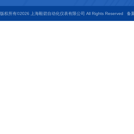
版权所有©2026 上海毅碧自动化仪表有限公司 All Rights Reserved
备案