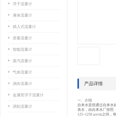
浮子流量计
液体流量计
插入式流量计
质量流量计
智能流量计
蒸汽流量计
气体流量计
产品详情
涡街流量计
金属管浮子流量计
一、介绍
自来水是指通过自来水
涡轮流量计
表水，由自来水厂按照
125~1250 μs/