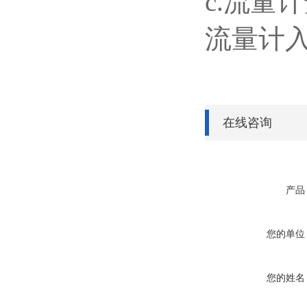
c.
流量计
流量计入
在线咨询
产品
您的单位
您的姓名