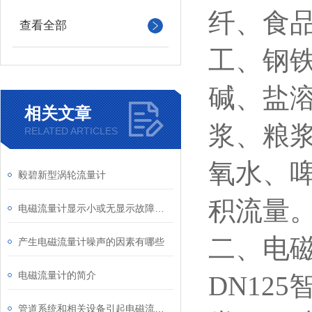
纤、食
查看全部
工、钢
碱、盐
相关文章
浆、粮
RELATED ARTICLES
氧水、
毅碧新型涡轮流量计
积流量
电磁流量计显示小或无显示故障分析及处理
二、电
产生电磁流量计噪声的因素有哪些
电磁流量计的简介
DN125
管道系统和相关设备引起电磁流量计故障源