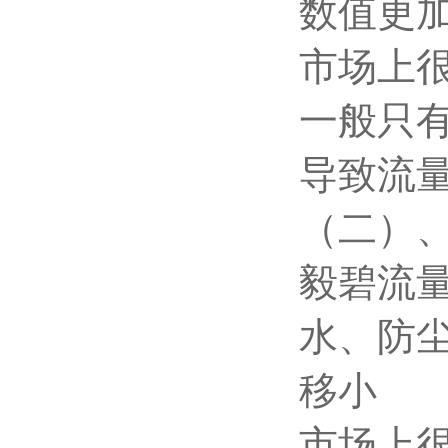
数值更
市场上
一般只
导致流
（二）
毅碧流
水、防
移小
市场上