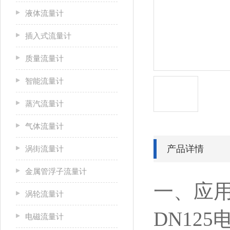
液体流量计
插入式流量计
质量流量计
智能流量计
蒸汽流量计
气体流量计
产品详情
涡街流量计
金属管浮子流量计
一、应
涡轮流量计
DN125
电磁流量计