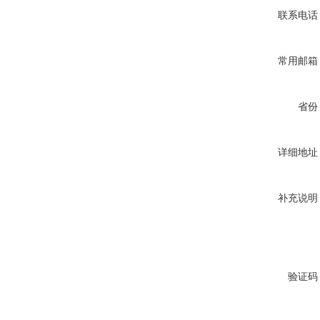
联系电话
常用邮箱
省份
详细地址
补充说明
验证码