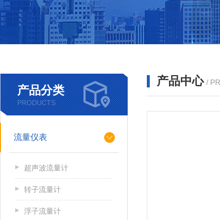
产品中心
/ P
产品分类
PRODUCTS
流量仪表
超声波流量计
转子流量计
浮子流量计