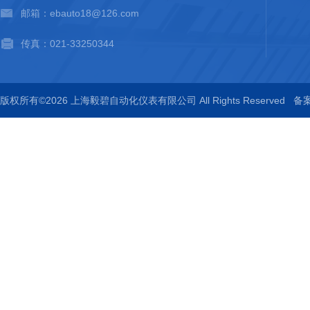
邮箱：ebauto18@126.com
传真：021-33250344
版权所有©2026 上海毅碧自动化仪表有限公司 All Rights Reserved
备案