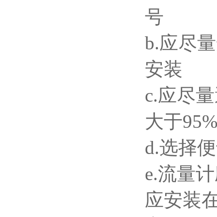
号
b.
应尽量
安装
c.
应尽量
大于95
d.
选择便
e.
流量计
应安装