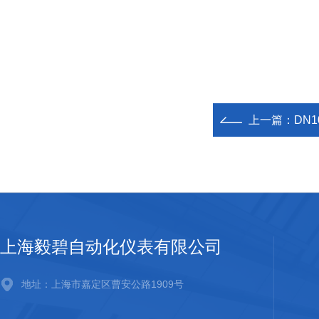
上一篇：
DN
上海毅碧自动化仪表有限公司
地址：上海市嘉定区曹安公路1909号