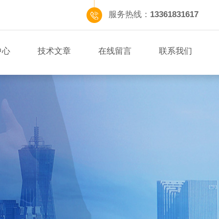
服务热线：
13361831617
中心
技术文章
在线留言
联系我们