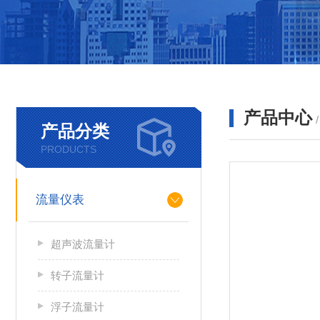
产品中心
产品分类
PRODUCTS
流量仪表
超声波流量计
转子流量计
浮子流量计