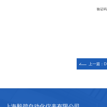
验证码
上一篇：
上海毅碧自动化仪表有限公司