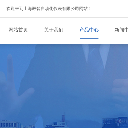
欢迎来到上海毅碧自动化仪表有限公司网站！
网站首页
关于我们
产品中心
新闻