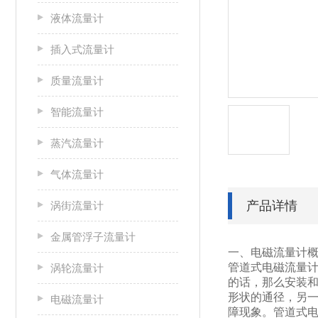
液体流量计
插入式流量计
质量流量计
智能流量计
蒸汽流量计
气体流量计
产品详情
涡街流量计
金属管浮子流量计
一、电磁流量计
管道式电磁流量
涡轮流量计
的话，那么安装
形状的通径，另
电磁流量计
障现象。管道式