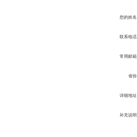
您的姓名
联系电话
常用邮箱
省份
详细地址
补充说明