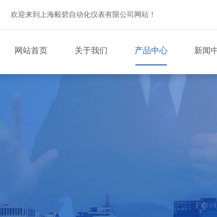
欢迎来到上海毅碧自动化仪表有限公司网站！
网站首页
关于我们
产品中心
新闻