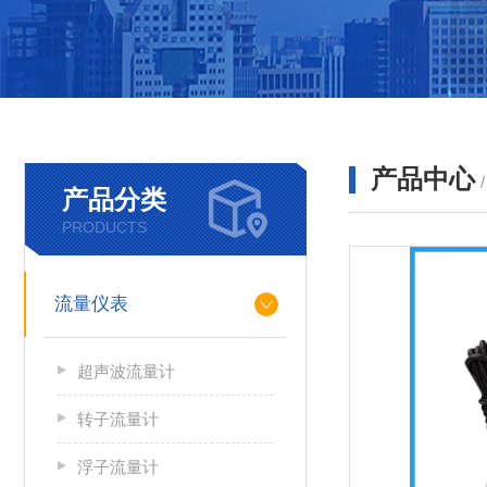
产品中心
产品分类
PRODUCTS
流量仪表
超声波流量计
转子流量计
浮子流量计