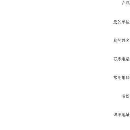
产品
您的单位
您的姓名
联系电话
常用邮箱
省份
详细地址