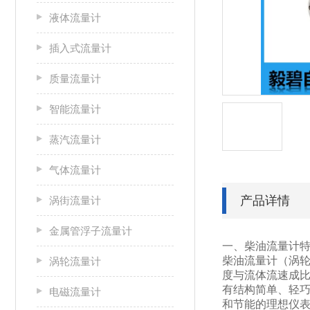
液体流量计
插入式流量计
质量流量计
智能流量计
蒸汽流量计
气体流量计
产品详情
涡街流量计
金属管浮子流量计
一、柴油流量计
柴油流量计（涡
涡轮流量计
度与流体流速成
有结构简单、轻
电磁流量计
和节能的理想仪