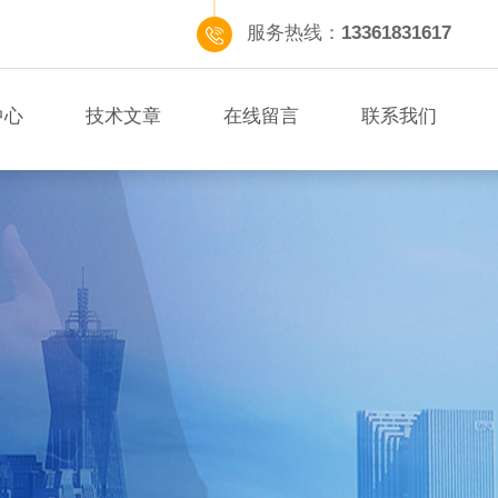
服务热线：
13361831617
中心
技术文章
在线留言
联系我们