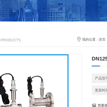
我的位置：
首页
/ PRODUCTS
DN1
产品型
更新时间：
简要