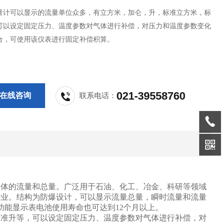
量计可以显示的流量单位众多，有立方米，加仑，升，标准立方米，标
可以设定固定压力、温度参数对气体进行补偿，对压力和温度参数变化
合，可使用该仪表进行固定补偿积算。
021-39558760
在线咨询
联系电话：
液体的流量和总量。广泛用于石油、化工、冶金、科研等领域
行业。结构为防爆设计，可以显示流量总量，瞬时流量和流量
功能显示表电池使用寿命也可达到12个月以上。
标准升等，可以设定固定压力、温度参数对气体进行补偿，对