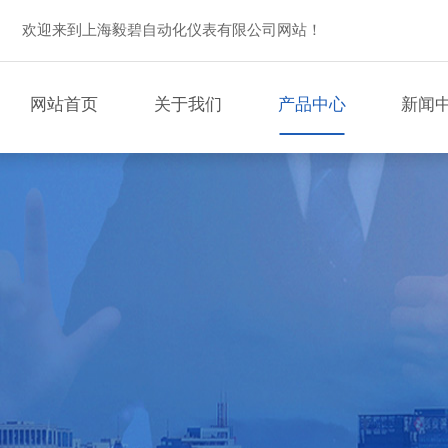
欢迎来到上海毅碧自动化仪表有限公司网站！
网站首页
关于我们
产品中心
新闻