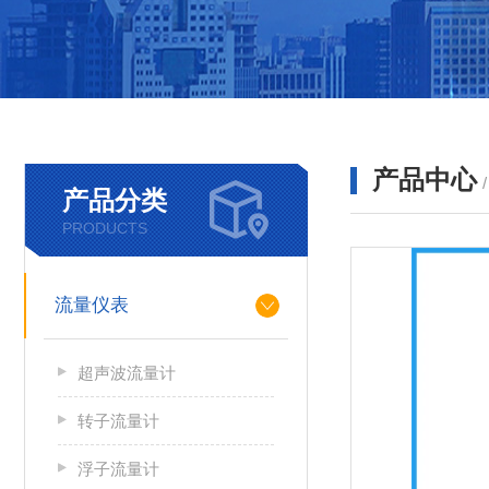
产品中心
产品分类
PRODUCTS
流量仪表
超声波流量计
转子流量计
浮子流量计