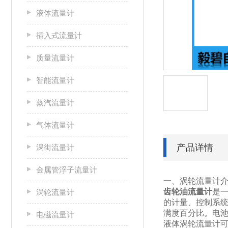
液体流量计
插入式流量计
质量流量计
智能流量计
蒸汽流量计
气体流量计
产品详情
涡街流量计
金属管浮子流量计
一、涡轮流量计
齿轮油流量计
是
涡轮流量计
的计量、控制系
满度百分比。电池
电磁流量计
液体涡轮流量计