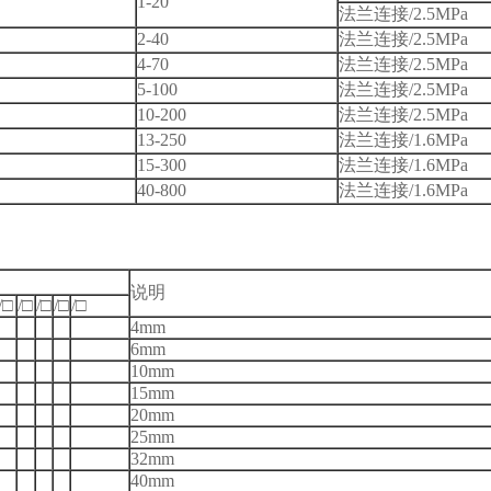
1-20
法兰连接/2.5MPa
2-40
法兰连接/2.5MPa
4-70
法兰连接/2.5MPa
5-100
法兰连接/2.5MPa
10-200
法兰连接/2.5MPa
13-250
法兰连接/1.6MPa
15-300
法兰连接/1.6MPa
40-800
法兰连接/1.6MPa
说明
/
□
/
□
/
□
/
□
/
□
4mm
6mm
10mm
15mm
20mm
25mm
32mm
40mm