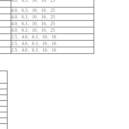
4.0
、6.3、10、16、25
4.0
、6.3、10、16、25
4.0
、6.3、10、16、25
4.0
、6.3、10、16、25
4.0
、6.3、10、16、25
2.5
、4.0、6.3、10、16
2.5
、4.0、6.3、10、16
2.5
、4.0、6.3、10、16