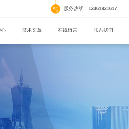
服务热线：
13361831617
中心
技术文章
在线留言
联系我们