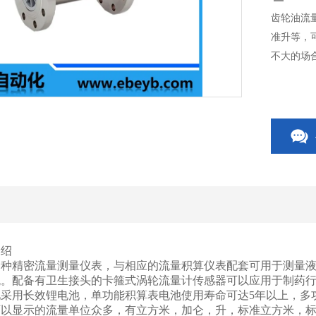
齿轮油流
准升等，
不大的场
介绍
一种精密流量测量仪表，与相应的流量积算仪表配套可用于测量
统。配备有卫生接头的卡箍式涡轮流量计传感器可以应用于制药
采用长效锂电池，单功能积算表电池使用寿命可达5年以上，多
可以显示的流量单位众多，有立方米，加仑，升，标准立方米，