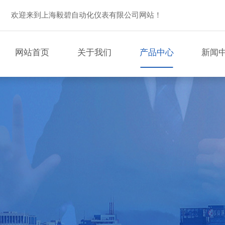
欢迎来到上海毅碧自动化仪表有限公司网站！
网站首页
关于我们
产品中心
新闻