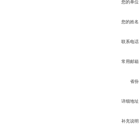
您的单位
您的姓名
联系电话
常用邮箱
省份
详细地址
补充说明