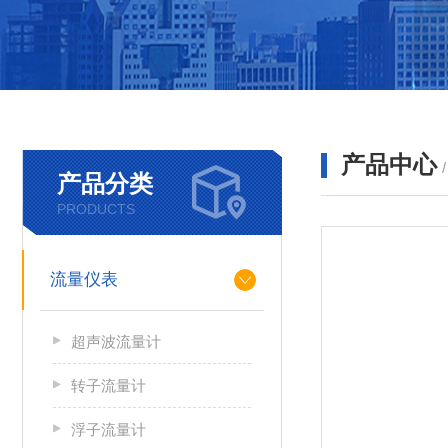
产品中心
产品分类
PRODUCTS
流量仪表
超声波流量计
转子流量计
浮子流量计