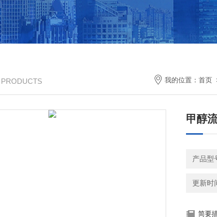
我的位置：
首页
/ PRODUCTS
甲醇
产品型号
更新时间：
简要