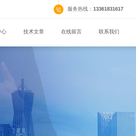
服务热线：
13361831617
中心
技术文章
在线留言
联系我们