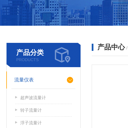
产品中心
产品分类
PRODUCTS
流量仪表
超声波流量计
转子流量计
浮子流量计