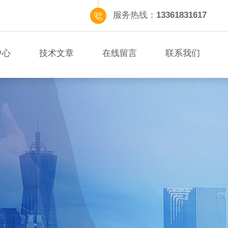
服务热线：
13361831617
中心
技术文章
在线留言
联系我们