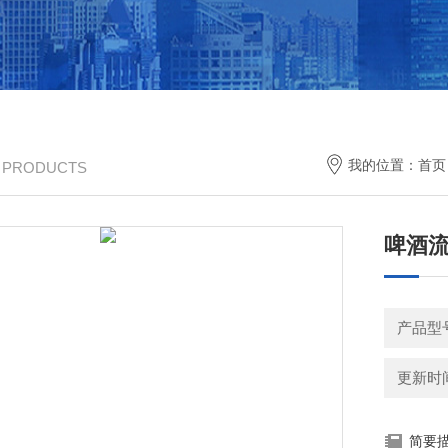
我的位置：
首页
/ PRODUCTS
啤酒
产品型号
更新时间：
简要