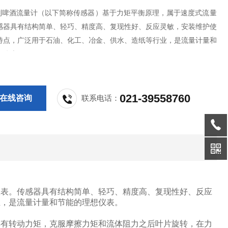
系列啤酒流量计（以下简称传感器）基于力矩平衡原理，属于速度式流量
感器具有结构简单、轻巧、精度高、复现性好、反应灵敏，安装维护使
特点，广泛用于石油、化工、冶金、供水、造纸等行业，是流量计量和
想仪表。
021-39558760
在线咨询
联系电话：
仪表。传感器具有结构简单、轻巧、精度高、复现性好、反应
业，是流量计量和节能的理想仪表。
具有转动力矩，克服摩擦力矩和流体阻力之后叶片旋转，在力