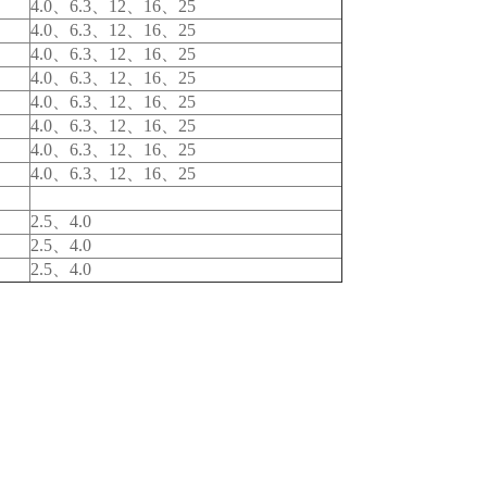
4.0
、6.3、12、16、25
4.0
、6.3、12、16、25
4.0
、6.3、12、16、25
4.0
、6.3、12、16、25
4.0
、6.3、12、16、25
4.0
、6.3、12、16、25
4.0
、6.3、12、16、25
4.0
、6.3、12、16、25
2.5
、4.0
2.5
、4.0
2.5
、4.0