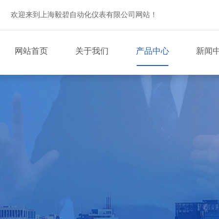
欢迎来到上海毅碧自动化仪表有限公司网站！
网站首页
关于我们
产品中心
新闻