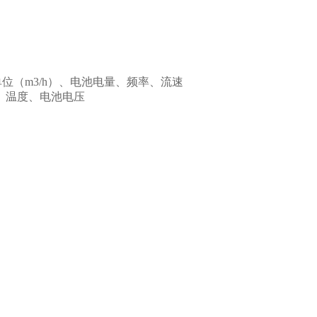
单位（m3/h）、电池电量、频率、流速
力、温度、电池电压