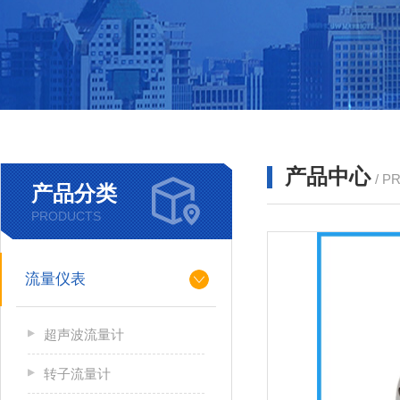
产品中心
/ P
产品分类
PRODUCTS
流量仪表
超声波流量计
转子流量计