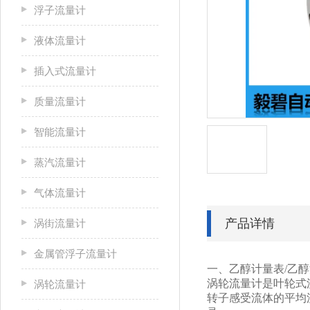
浮子流量计
液体流量计
插入式流量计
质量流量计
智能流量计
蒸汽流量计
气体流量计
产品详情
涡街流量计
金属管浮子流量计
一、乙醇计量表/乙醇
涡轮流量计是叶轮式
涡轮流量计
转子感受流体的平均