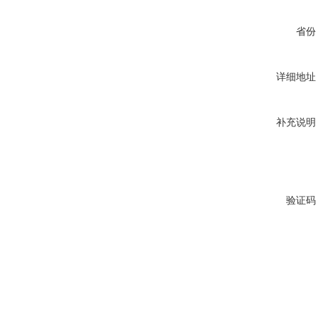
省份
详细地址
补充说明
验证码