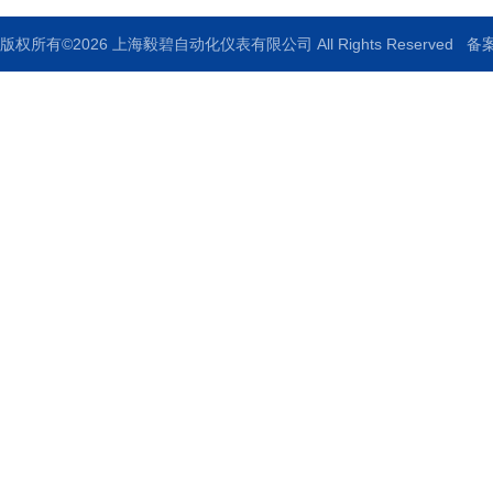
版权所有©2026 上海毅碧自动化仪表有限公司 All Rights Reserved
备案