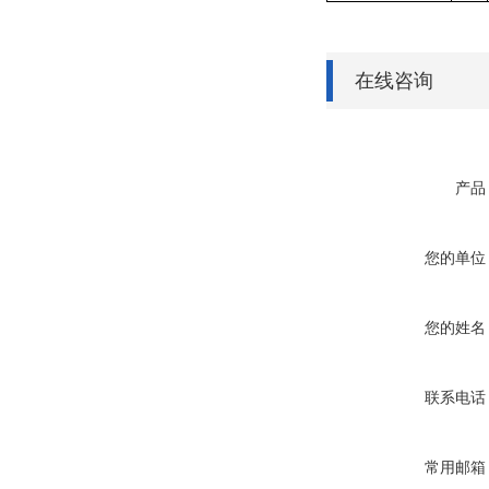
在线咨询
产品
您的单位
您的姓名
联系电话
常用邮箱